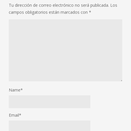
Tu dirección de correo electrónico no será publicada.
Los
campos obligatorios están marcados con
*
Name
*
Email
*