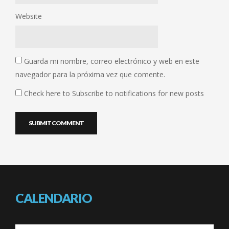
Website
Guarda mi nombre, correo electrónico y web en este
navegador para la próxima vez que comente.
Check here to Subscribe to notifications for new posts
CALENDARIO