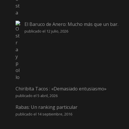
El Baruco de Anero: Mucho más que un bar.
publicado el 12 julio, 2026
Chiribita Tacos : «Demasiado entusiasmo»
publicado el 5 abril, 2026
Rabas: Un ranking particular
publicado el 14 septiembre, 2016