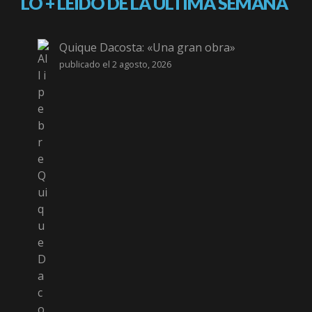
LO + LEÍDO DE LA ÚLTIMA SEMANA
Quique Dacosta: «Una gran obra»
publicado el 2 agosto, 2026