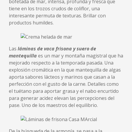
bofetada de mar, intensa, profunda y fresca que
tiene en los trozos crudos de coliflor, una
interesante permuta de texturas. Brillar con
productos humildes.
Las
láminas de vaca frisona y suero de
mantequilla
es un mar y montaña magistral que ha
mejorado respecto a la temporada pasada. Una
explosión cromática en la que mantequilla de algas
aporta sabores lácteos y marinos que casan a la
perfección con el gusto de la carne. Detalles como
el tuétano para aportar grasa y el nabo encurtido
para generar acidez elevan las percepciones del
pase. Uno de los maestros del equilibrio.
De la búsqueda de la armonía, se pasa a la