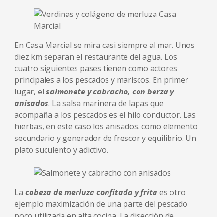
En Casa Marcial se mira casi siempre al mar. Unos
diez km separan el restaurante del agua. Los
cuatro siguientes pases tienen como actores
principales a los pescados y mariscos. En primer
lugar, el
salmonete y cabracho, con berza y
anisados
. La salsa marinera de lapas que
acompaña a los pescados es el hilo conductor. Las
hierbas, en este caso los anisados. como elemento
secundario y generador de frescor y equilibrio. Un
plato suculento y adictivo.
La
cabeza de merluza confitada y frita
es otro
ejemplo maximización de una parte del pescado
poco utilizada en alta cocina. La disección de