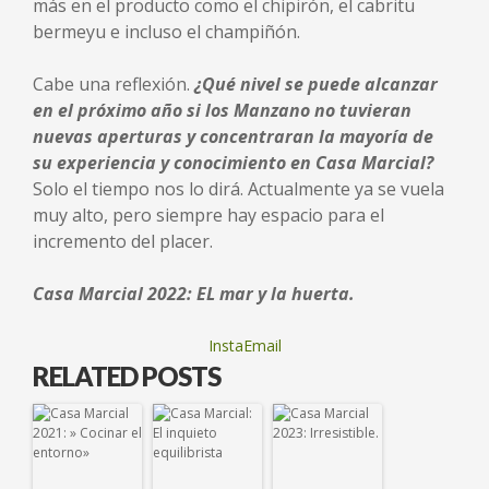
más en el producto como el chipirón, el cabritu
bermeyu e incluso el champiñón.
Cabe una reflexión.
¿Qué nivel se puede alcanzar
en el próximo año si los Manzano no tuvieran
nuevas aperturas y concentraran la mayoría de
su experiencia y conocimiento en Casa Marcial?
Solo el tiempo nos lo dirá. Actualmente ya se vuela
muy alto, pero siempre hay espacio para el
incremento del placer.
Casa Marcial
2022: EL mar y la huerta.
InstaEmail
RELATED POSTS