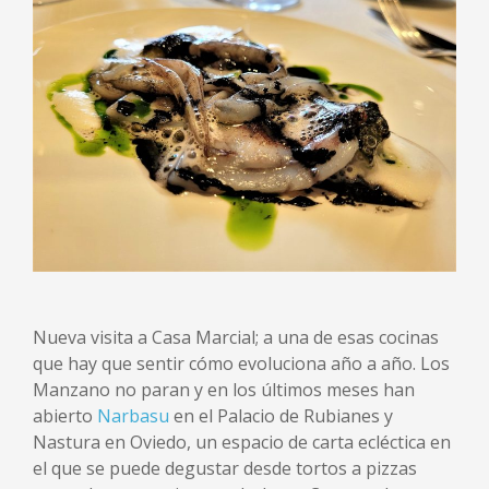
Nueva visita a Casa Marcial; a una de esas cocinas
que hay que sentir cómo evoluciona año a año. Los
Manzano no paran y en los últimos meses han
abierto
Narbasu
en el Palacio de Rubianes y
Nastura en Oviedo, un espacio de carta ecléctica en
el que se puede degustar desde tortos a pizzas