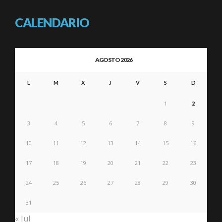
CALENDARIO
AGOSTO 2026
L
M
X
J
V
S
D
1
2
3
4
5
6
7
8
9
10
11
12
13
14
15
16
17
18
19
20
21
22
23
24
25
26
27
28
29
30
31
« Jul