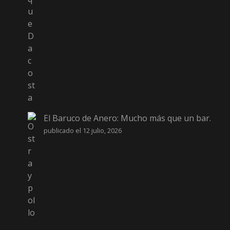
El Baruco de Anero: Mucho más que un bar.
publicado el 12 julio, 2026