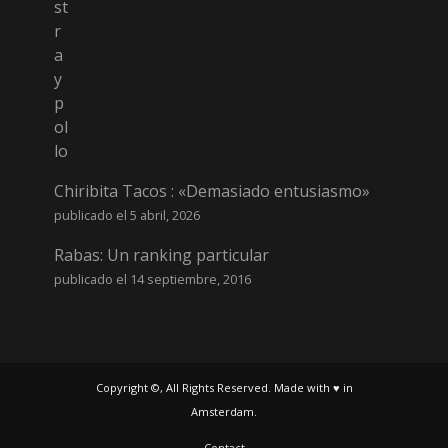
Chiribita Tacos : «Demasiado entusiasmo»
publicado el 5 abril, 2026
Rabas: Un ranking particular
publicado el 14 septiembre, 2016
Copyright ©, All Rights Reserved. Made with ♥ in
Amsterdam.
Contact