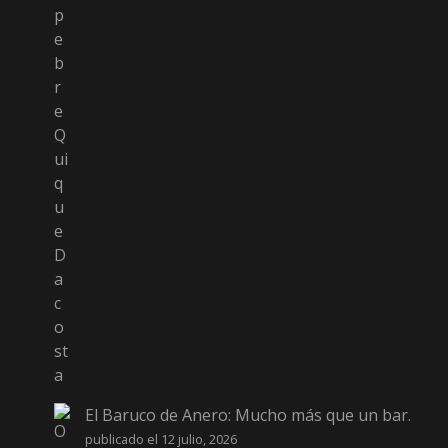
El Baruco de Anero: Mucho más que un bar.
publicado el 12 julio, 2026