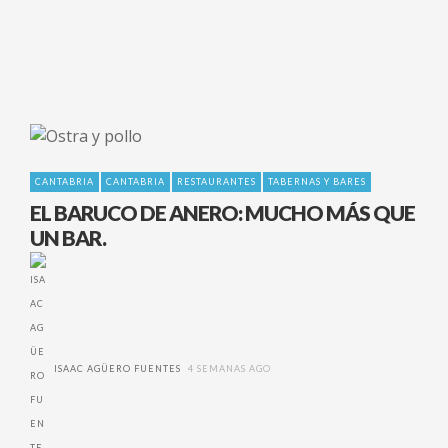
CANTABRIA
CANTABRIA
RESTAURANTES
TABERNAS Y BARES
EL BARUCO DE ANERO: MUCHO MÁS QUE
UN BAR.
ISAAC AGÜERO FUENTES
4 SEMANAS AGO