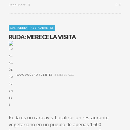
Read More
0
CANTABRIA
RESTAURANTES
RUDA: MERECE LA VISITA
ISAAC AGÜERO FUENTES
6 MESES AGO
Ruda es un rara avis. Localizar un restaurante
vegetariano en un pueblo de apenas 1.600