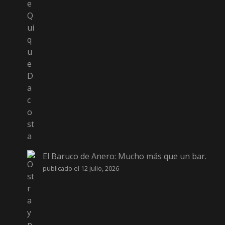
El Baruco de Anero: Mucho más que un bar.
publicado el 12 julio, 2026