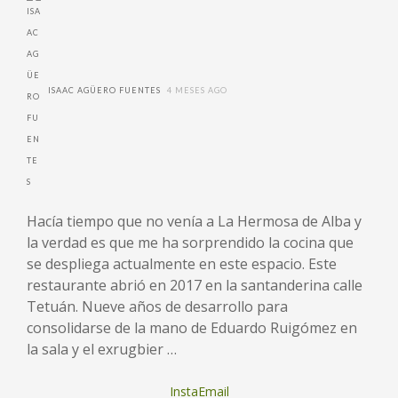
ISAAC AGÜERO FUENTES
4 MESES AGO
Hacía tiempo que no venía a La Hermosa de Alba y
la verdad es que me ha sorprendido la cocina que
se despliega actualmente en este espacio. Este
restaurante abrió en 2017 en la santanderina calle
Tetuán. Nueve años de desarrollo para
consolidarse de la mano de Eduardo Ruigómez en
la sala y el exrugbier …
InstaEmail