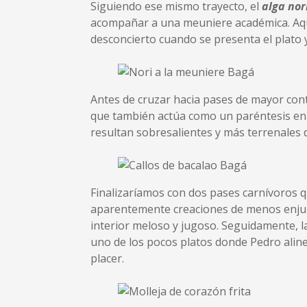
Siguiendo ese mismo trayecto, el
alga nor
acompañar a una meuniere académica. Aquí 
desconcierto cuando se presenta el plato
Antes de cruzar hacia pases de mayor con
que también actúa como un paréntesis en l
resultan sobresalientes y más terrenales d
Finalizaríamos con dos pases carnívoros 
aparentemente creaciones de menos enjund
interior meloso y jugoso. Seguidamente, 
uno de los pocos platos donde Pedro aline
placer.