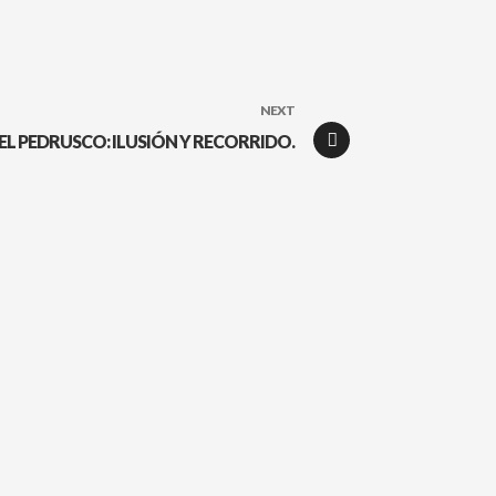
NEXT
EL PEDRUSCO: ILUSIÓN Y RECORRIDO.