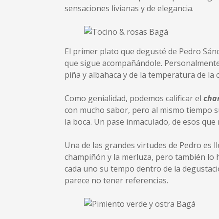
sensaciones livianas y de elegancia.
El primer plato que degusté de Pedro Sánc
que sigue acompañándole. Personalmente c
piña y albahaca y de la temperatura de la
Como genialidad, podemos calificar el
cha
con mucho sabor, pero al mismo tiempo sut
la boca. Un pase inmaculado, de esos que 
Una de las grandes virtudes de Pedro es ll
champiñón y la merluza, pero también lo 
cada uno su tempo dentro de la degustació
parece no tener referencias.