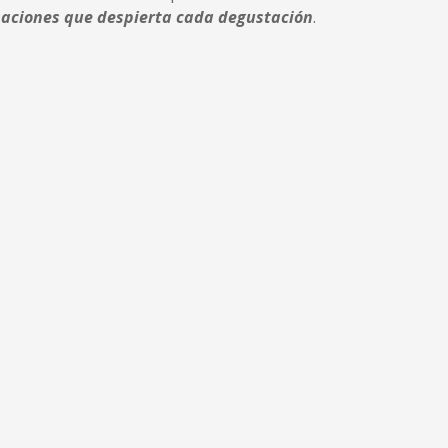
nsaciones que despierta cada degustación
.