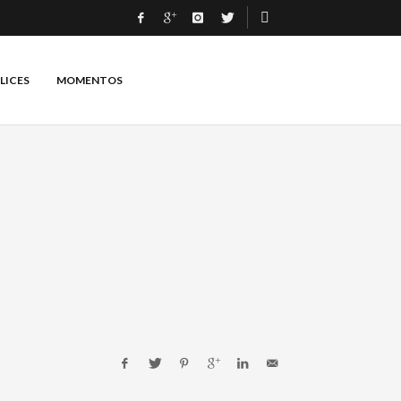
LICES
MOMENTOS