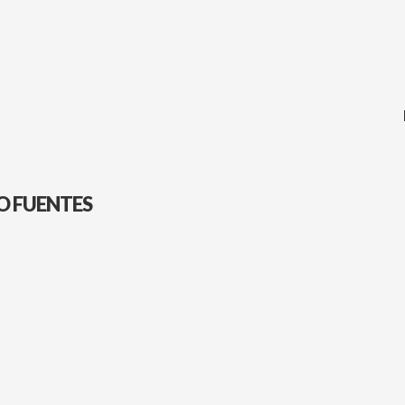
O FUENTES