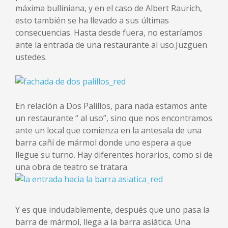
máxima bulliniana, y en el caso de Albert Raurich,
esto también se ha llevado a sus últimas
consecuencias. Hasta desde fuera, no estaríamos
ante la entrada de una restaurante al uso.Juzguen
ustedes.
En relación a Dos Palillos, para nada estamos ante
un restaurante “ al uso”, sino que nos encontramos
ante un local que comienza en la antesala de una
barra cañí de mármol donde uno espera a que
llegue su turno. Hay diferentes horarios, como si de
una obra de teatro se tratara.
Y es que indudablemente, después que uno pasa la
barra de mármol, llega a la barra asiática. Una