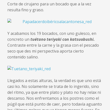
Corte de cirujano para un bocado que a la vez
resulta fino y graso.
Y acabamos los 19 bocados, con uno gulesco, en
concreto un
tuétano teriyaki con katsuobushi
.
Contraste entre la carne y la grasa con el pescado
seco que des mi perspectiva aporta cierto
contenido salino.
Llegados a estas alturas, la verdad es que uno está
casi ko. No solamente se trata de lo ingerido, sino
del ritmo, ya que entre plato y plato no hay relax ni
descanso. Nos enfrentamos a los postres como el
púgil que está punto de caer, pero todavía aguanto