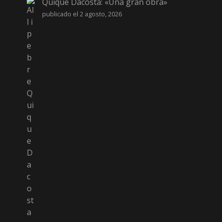
Quique Dacosta: «Una gran obra»
publicado el 2 agosto, 2026