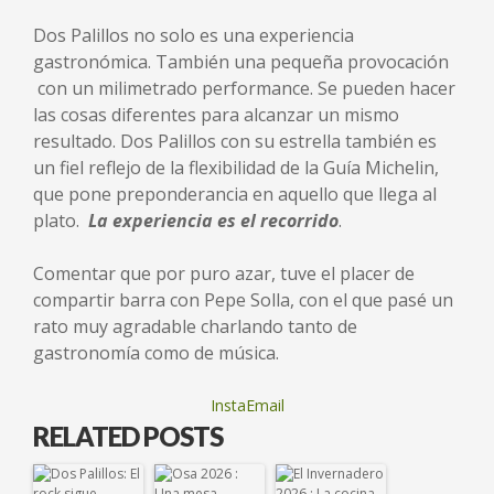
Dos Palillos no solo es una experiencia
gastronómica. También una pequeña provocación
con un milimetrado performance. Se pueden hacer
las cosas diferentes para alcanzar un mismo
resultado. Dos Palillos con su estrella también es
un fiel reflejo de la flexibilidad de la Guía Michelin,
que pone preponderancia en aquello que llega al
plato.
L
a experiencia es el recorrido
.
Comentar que por puro azar, tuve el placer de
compartir barra con Pepe Solla, con el que pasé un
rato muy agradable charlando tanto de
gastronomía como de música.
InstaEmail
RELATED POSTS