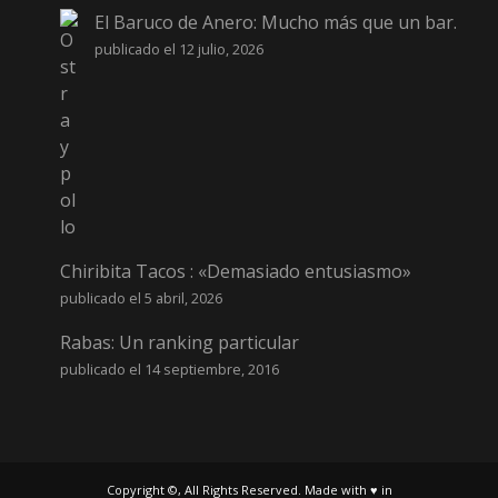
El Baruco de Anero: Mucho más que un bar.
publicado el 12 julio, 2026
Chiribita Tacos : «Demasiado entusiasmo»
publicado el 5 abril, 2026
Rabas: Un ranking particular
publicado el 14 septiembre, 2016
Copyright ©, All Rights Reserved. Made with ♥ in