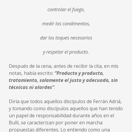
controlar el fuego,
medir los condimentos,
dar los toques necesarios
y respetar el producto.
Después de la cena, antes de recibir la cita, en mis
notas, había escrito:
“Producto y producto,
tratamiento, solamente el justo y adecuado, sin
técnicas ni alardes”
.
Diría que todos aquellos discípulos de Ferrán Adriá,
y tomando como discípulos aquellos que han tenido
un papel de responsabilidad durante años en el
Bulli, se caracterizan por poner en marcha
propuestas diferentes. Lo entiendo como una