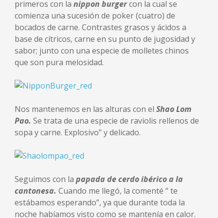
primeros con la
nippon burger
con la cual se
comienza una sucesión de poker (cuatro) de
bocados de carne. Contrastes grasos y ácidos a
base de cítricos, carne en su punto de jugosidad y
sabor; junto con una especie de molletes chinos
que son pura melosidad.
Nos mantenemos en las alturas con el
Shao Lom
Pao
.
Se trata de
una especie de raviolis rellenos de
sopa y carne. Explosivo” y delicado.
Seguimos con la
papada de cerdo ibérico a la
cantonesa
.
Cuando me llegó, la comenté “ te
estábamos esperando”, ya que durante toda la
noche habíamos visto como se mantenía en calor.