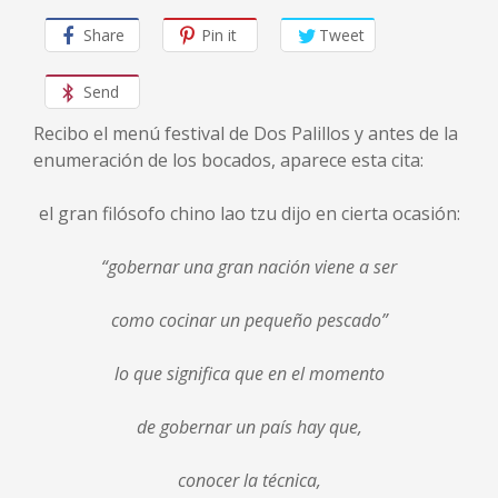
Share
Pin it
Tweet
Send
Recibo el menú festival de Dos Palillos y antes de la
enumeración de los bocados, aparece esta cita:
el gran filósofo chino lao tzu dijo en cierta ocasión:
“gobernar una gran nación viene a ser
como cocinar un pequeño pescado”
lo que significa que en el momento
de gobernar un país hay que,
conocer la técnica,