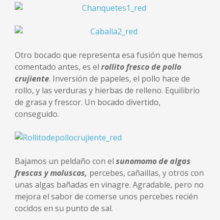
Otro bocado que representa esa fusión que hemos
comentado antes, es el
rollito fresco de pollo
crujiente
. Inversión de papeles, el pollo hace de
rollo, y las verduras y hierbas de relleno. Equilibrio
de grasa y frescor. Un bocado divertido,
conseguido.
Bajamos un peldaño con el
sunomomo de algas
frescas y moluscos
,
percebes, cañaillas, y otros con
unas algas bañadas en vinagre. Agradable, pero no
mejora el sabor de comerse unos percebes recién
cocidos en su punto de sal.