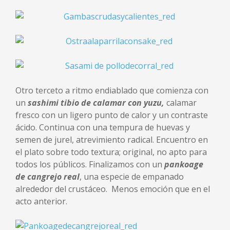
Otro terceto a ritmo endiablado que comienza con
un
sashimi tibio de calamar con yuzu
,
calamar
fresco con un ligero punto de calor y un contraste
ácido. Continua con una tempura de huevas y
semen de jurel, atrevimiento radical. Encuentro en
el plato sobre todo textura; original, no apto para
todos los públicos. Finalizamos con un
pankoage
de cangrejo real
, una especie de empanado
alrededor del crustáceo. Menos emoción que en el
acto anterior.