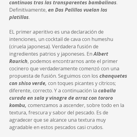
continuos tras las transparentes bambalinas
.
Definitivamente,
en
Dos Palillos vuelan los
platillos
.
EL primer aperitivo es una declaración de
intenciones, un cocktail de cava con humeshu
(ciruela japonesa). Verdadera fusión de
ingredientes patrios y japoneses. En
Albert
Raurich
, podemos encontrarnos ante el primer
cocinero que verdaderamente comenzó con una
propuesta de fusión. Seguimos con los
chanquetes
con shiso verde
,
con toques picantes y cítricos;
diferente, correcto. Y a continuación la
caballa
curada en sala y vinagre de arroz con tororo
kombu
,
comenzamos a ascender, sobre todo en la
textura, frescura y sabor del pescado. Es de
agradecer que se alcance una textura muy
agradable en estos pescados casi crudos.