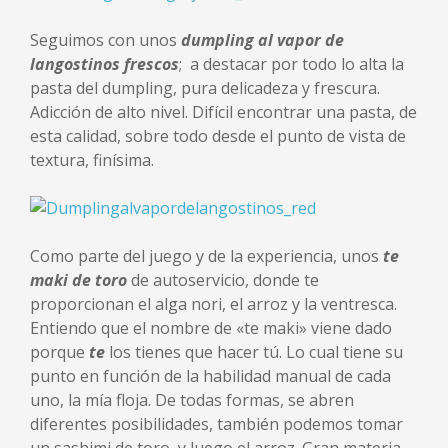
Seguimos con unos
dumpling al vapor de
langostinos frescos
; a destacar por todo lo alta la
pasta del dumpling, pura delicadeza y frescura.
Adicción de alto nivel. Difícil encontrar una pasta, de
esta calidad, sobre todo desde el punto de vista de
textura, finísima.
Como parte del juego y de la experiencia, unos
te
maki de toro
de autoservicio, donde te
proporcionan el alga nori, el arroz y la ventresca.
Entiendo que el nombre de «te maki» viene dado
porque
te
los tienes que hacer tú. Lo cual tiene su
punto en función de la habilidad manual de cada
uno, la mía floja. De todas formas, se abren
diferentes posibilidades, también podemos tomar