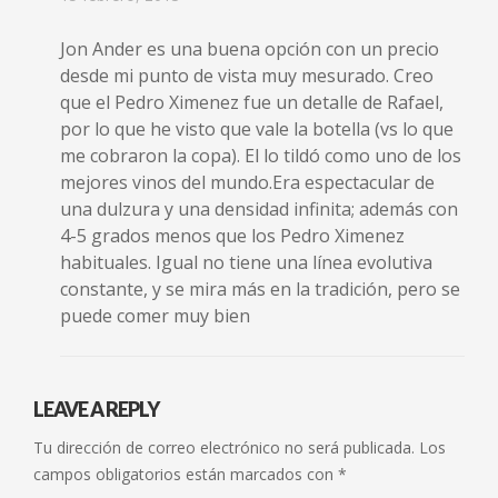
Jon Ander es una buena opción con un precio
desde mi punto de vista muy mesurado. Creo
que el Pedro Ximenez fue un detalle de Rafael,
por lo que he visto que vale la botella (vs lo que
me cobraron la copa). El lo tildó como uno de los
mejores vinos del mundo.Era espectacular de
una dulzura y una densidad infinita; además con
4-5 grados menos que los Pedro Ximenez
habituales. Igual no tiene una línea evolutiva
constante, y se mira más en la tradición, pero se
puede comer muy bien
LEAVE A REPLY
Tu dirección de correo electrónico no será publicada.
Los
campos obligatorios están marcados con
*