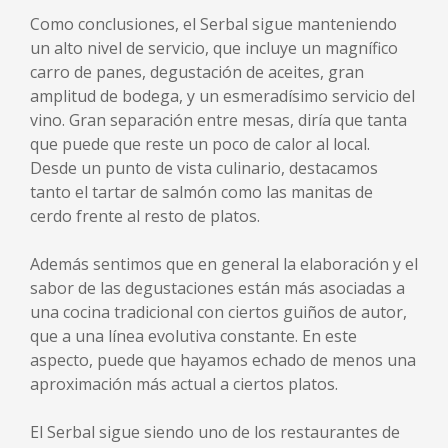
Como conclusiones, el Serbal sigue manteniendo
un alto nivel de servicio, que incluye un magnífico
carro de panes, degustación de aceites, gran
amplitud de bodega, y un esmeradísimo servicio del
vino. Gran separación entre mesas, diría que tanta
que puede que reste un poco de calor al local.
Desde un punto de vista culinario, destacamos
tanto el tartar de salmón como las manitas de
cerdo frente al resto de platos.
Además sentimos que en general la elaboración y el
sabor de las degustaciones están más asociadas a
una cocina tradicional con ciertos guiños de autor,
que a una línea evolutiva constante. En este
aspecto, puede que hayamos echado de menos una
aproximación más actual a ciertos platos.
El Serbal sigue siendo uno de los restaurantes de