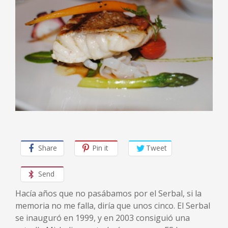
Share
Pin it
Tweet
Send
Hacía años que no pasábamos por el Serbal, si la
memoria no me falla, diría que unos cinco. El Serbal
se inauguró en 1999, y en 2003 consiguió una