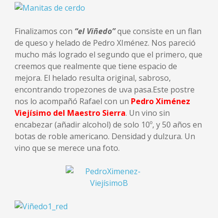
Finalizamos con
“el Viñedo”
que consiste en un flan
de queso y helado de Pedro XIménez. Nos pareció
mucho más logrado el segundo que el primero, que
creemos que realmente que tiene espacio de
mejora. El helado resulta original, sabroso,
encontrando tropezones de uva pasa.Este postre
nos lo acompañó Rafael con un
Pedro Ximénez
Viejísimo del Maestro Sierra
. Un vino sin
encabezar (añadir alcohol) de solo 10º, y 50 años en
botas de roble americano. Densidad y dulzura. Un
vino que se merece una foto.