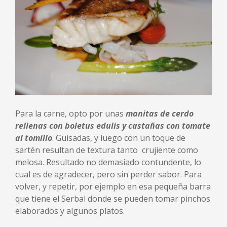
Para la carne, opto por unas
manitas de cerdo
rellenas con boletus edulis y castañas con tomate
al tomillo
. Guisadas, y luego con un toque de
sartén resultan de textura tanto crujiente como
melosa. Resultado no demasiado contundente, lo
cual es de agradecer, pero sin perder sabor. Para
volver, y repetir, por ejemplo en esa pequeña barra
que tiene el Serbal donde se pueden tomar pinchos
elaborados y algunos platos.