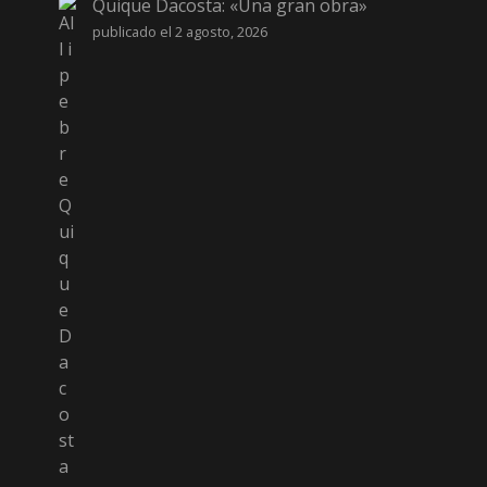
Quique Dacosta: «Una gran obra»
publicado el 2 agosto, 2026