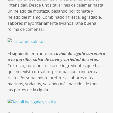
intensidad. Desde unos tallarines de calamar hasta
un helado de mostaza, pasando por tomate y
helado del mismo. Combinación fresca, agradable,
sabores mayoritariamente livianos. Una buena
forma de comenzar.
El siguiente entrante un
ravioli de cigala con vieira
a la parrilla, salsa de cava y variedad de setas
.
Correcto, noto un exceso de ingredientes que hace
que no exista un sabor principal que conduzca al
resto. Personalmente preferiría sabores más
marinos, yodados, sacando más partido de todas
las partes de la cigala.