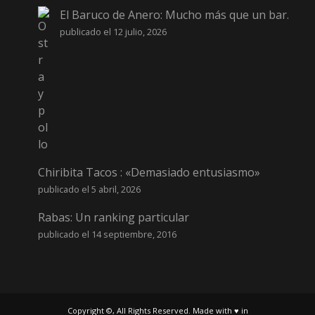
El Baruco de Anero: Mucho más que un bar.
publicado el 12 julio, 2026
Chiribita Tacos : «Demasiado entusiasmo»
publicado el 5 abril, 2026
Rabas: Un ranking particular
publicado el 14 septiembre, 2016
Copyright ©, All Rights Reserved. Made with ♥ in