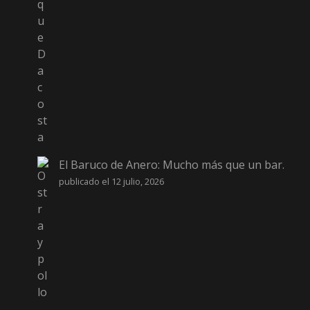
El Baruco de Anero: Mucho más que un bar.
publicado el 12 julio, 2026