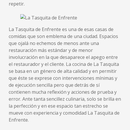
repetir.
La Tasquita de Enfrente es una de esas casas de
comidas que son emblema de una ciudad. Espacios
que ojalá no echemos de menos ante una
restauración más estándar y de menor
involucración en la que desaparece el apego entre
el restaurador y el cliente. La cocina de La Tasquita
se basa en un género de alta calidad y en permitir
que éste se exprese con intervenciones mínimas y
de ejecución sencilla pero que detrás de sí
contienen mucha reflexión y acciones de prueba y
error. Ante tanta sencillez culinaria, solo se brilla en
la perfección y en ese espacio tan estrecho se
mueve con experiencia y comodidad La Tasquita de
Enfrente.