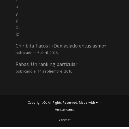
Chiribita Tacos : «Demasiado entusiasmo»
publicado el 5 abril, 2026
Rabas: Un ranking particular
publicado el 14 septiembre, 2016
Copyright ©, All Rights Reserved. Made with ♥ in
Amsterdam.
Contact