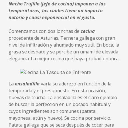
Nacho Trujillo (jefe de cocina) imponen a las
temperaturas, las cuales tiene un impacto
notorio y cuasi exponencial en el gusto.
Comenzamos con dos lonchas de
cecina
procedente de Asturias. Ternera gallega con gran
nivel de infiltración y ahumado muy sutil. En boca, la
grasa se deshace y se percibe un umami de elevada
elegancia. La mejor cecina que haya probado nunca.
La
ensaladilla
varía su aderezo en función de la
temporada y el presupuesto. En esta ocasión,
huevas de trucha. La ensaladilla es el claro ejemplo
de buscar la perfección en un bocado habitual y
cuyos ingredientes son comunes (patata,
mayonesa, atún y huevo). Se cocina por servicio.
Patata gallega que se seca después de cocer para