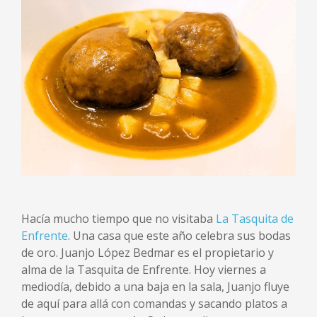
Hacía mucho tiempo que no visitaba
La Tasquita de
Enfrente
. Una casa que este año celebra sus bodas
de oro. Juanjo López Bedmar es el propietario y
alma de la Tasquita de Enfrente. Hoy viernes a
mediodía, debido a una baja en la sala, Juanjo fluye
de aquí para allá con comandas y sacando platos a