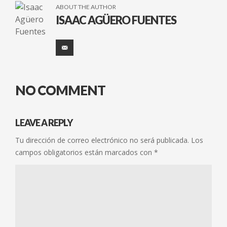
ABOUT THE AUTHOR
ISAAC AGÜERO FUENTES
NO COMMENT
LEAVE A REPLY
Tu dirección de correo electrónico no será publicada.
Los
campos obligatorios están marcados con
*