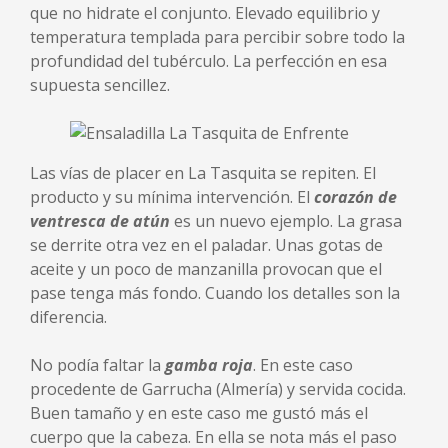
que no hidrate el conjunto. Elevado equilibrio y
temperatura templada para percibir sobre todo la
profundidad del tubérculo. La perfección en esa
supuesta sencillez.
Las vías de placer en La Tasquita se repiten. El
producto y su mínima intervención. El
corazón de
ventresca de atún
es un nuevo ejemplo. La grasa
se derrite otra vez en el paladar. Unas gotas de
aceite y un poco de manzanilla provocan que el
pase tenga más fondo. Cuando los detalles son la
diferencia.
No podía faltar la
gamba roja
. En este caso
procedente de Garrucha (Almería) y servida cocida.
Buen tamaño y en este caso me gustó más el
cuerpo que la cabeza. En ella se nota más el paso