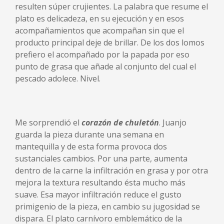
resulten súper crujientes. La palabra que resume el
plato es delicadeza, en su ejecución y en esos
acompañamientos que acompañan sin que el
producto principal deje de brillar. De los dos lomos
prefiero el acompañado por la papada por eso
punto de grasa que añade al conjunto del cual el
pescado adolece. Nivel.
Me sorprendió el
corazón de chuletón
. Juanjo
guarda la pieza durante una semana en
mantequilla y de esta forma provoca dos
sustanciales cambios. Por una parte, aumenta
dentro de la carne la infiltración en grasa y por otra
mejora la textura resultando ésta mucho más
suave. Esa mayor infiltración reduce el gusto
primigenio de la pieza, en cambio su jugosidad se
dispara. El plato carnívoro emblemático de la