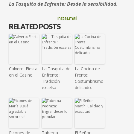
La Tasquita de Enfrente: Desde la sensibilidad.
InstaEmail
RELATED POSTS
Calvero: Fiesta
La Tasquita de
La Cocina de
en el Casino.
Enfrente :
Frente:
Tradición
Costumbrismo
excelsa
delicado.
Picones de
Taberna
El Señor