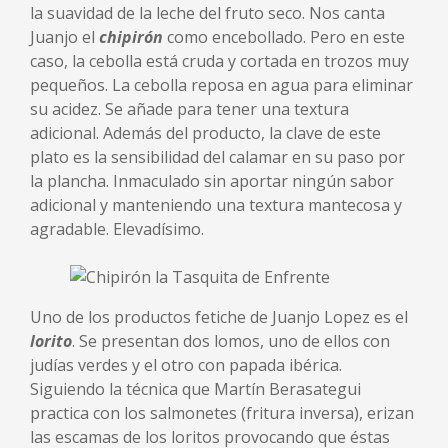
la suavidad de la leche del fruto seco. Nos canta
Juanjo el
chipirón
como encebollado. Pero en este
caso, la cebolla está cruda y cortada en trozos muy
pequeños. La cebolla reposa en agua para eliminar
su acidez. Se añade para tener una textura
adicional. Además del producto, la clave de este
plato es la sensibilidad del calamar en su paso por
la plancha. Inmaculado sin aportar ningún sabor
adicional y manteniendo una textura mantecosa y
agradable. Elevadísimo.
Uno de los productos fetiche de Juanjo Lopez es el
lorito
. Se presentan dos lomos, uno de ellos con
judías verdes y el otro con papada ibérica.
Siguiendo la técnica que Martín Berasategui
practica con los salmonetes (fritura inversa), erizan
las escamas de los loritos provocando que éstas