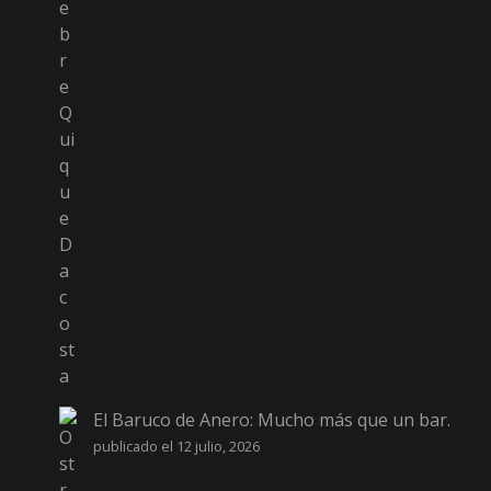
El Baruco de Anero: Mucho más que un bar.
publicado el 12 julio, 2026