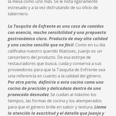
la mesa como uno más. Se le nota ligeramente
estresado y a la vez disfrutando de su oficio de
tabernero.
La Tasquita de Enfrente es una casa de comidas
con esencia, mucha sensibilidad y una propuesta
gastronómica clara. Producto de muy alta calidad
y una cocina sencilla que no fácil
. Como en su día
calificaba nuestro querido Matoses, Juanjo es un
cancerbero del producto. De esa estirpe de
restauradores que busca, cuida y conserva a sus
proveedores para que la Tasquita de Enfrente sea
una referencia en cuanto a la calidad del género.
Por otra parte, definiría a esta cocina como una
cocina de precisión y delicadeza dentro de una
provocada desnudez
. Se cuidan al máximo los
tiempos, las formas de cocina y los atemperados
para que el género brille en sabor y textura.
Llama
la atención la exactitud y el detalle que Juanjo y