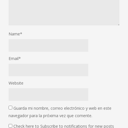
Name
*
Email
*
Website
Guarda mi nombre, correo electrónico y web en este
navegador para la próxima vez que comente.
Check here to Subscribe to notifications for new posts