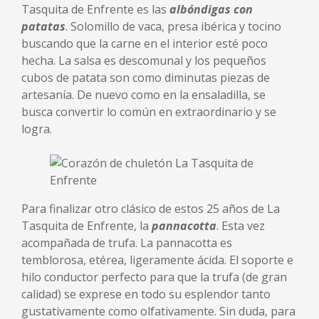
Tasquita de Enfrente es las
albóndigas con
patatas
. Solomillo de vaca, presa ibérica y tocino
buscando que la carne en el interior esté poco
hecha. La salsa es descomunal y los pequeños
cubos de patata son como diminutas piezas de
artesanía. De nuevo como en la ensaladilla, se
busca convertir lo común en extraordinario y se
logra.
Para finalizar otro clásico de estos 25 años de La
Tasquita de Enfrente, la
pannacotta
. Esta vez
acompañada de trufa. La pannacotta es
temblorosa, etérea, ligeramente ácida. El soporte e
hilo conductor perfecto para que la trufa (de gran
calidad) se exprese en todo su esplendor tanto
gustativamente como olfativamente. Sin duda, para