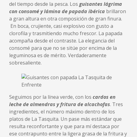
del tiempo desde la pesca. Los
guisantes lágrima
con consomé y lámina de papada ibérica
brillaron
a gran altura en otra composición de gran finura.
En boca, crujiente, casi explosivo con gusto a
clorofila y trasmitiendo mucho frescor. La papada
acompaña desde el contraste. La elegancia del
consomé para que no se sitúe por encima de la
leguminosa es de mérito. Verdaderamente
sobresaliente.
Seguimos por la línea verde, con los
cardos en
leche de almendras y fritura de alcachofas
. Tres
ingredientes, el número máximo dentro de los
platos de La Tasquita. Un pase más estándar que
resulta reconfortante y que para mí destaca por
ese contrapunto entre la ligera grasa de la fritura y