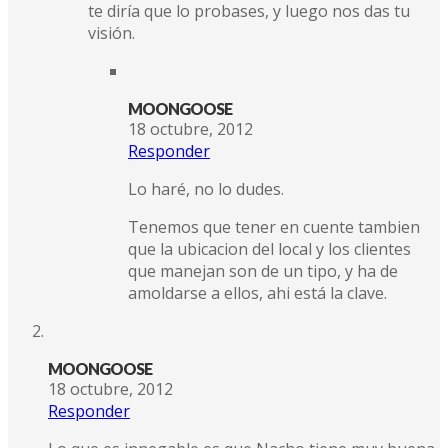
te diría que lo probases, y luego nos das tu
visión.
MOONGOOSE
18 octubre, 2012
Responder
Lo haré, no lo dudes.
Tenemos que tener en cuente tambien
que la ubicacion del local y los clientes
que manejan son de un tipo, y ha de
amoldarse a ellos, ahi está la clave.
MOONGOOSE
18 octubre, 2012
Responder