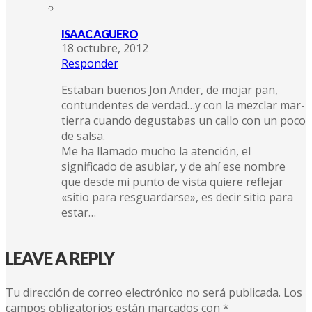
ISAAC AGUERO
18 octubre, 2012
Responder
Estaban buenos Jon Ander, de mojar pan,
contundentes de verdad…y con la mezclar mar-
tierra cuando degustabas un callo con un poco
de salsa.
Me ha llamado mucho la atención, el
significado de asubiar, y de ahí ese nombre
que desde mi punto de vista quiere reflejar
«sitio para resguardarse», es decir sitio para
estar…
LEAVE A REPLY
Tu dirección de correo electrónico no será publicada.
Los
campos obligatorios están marcados con
*