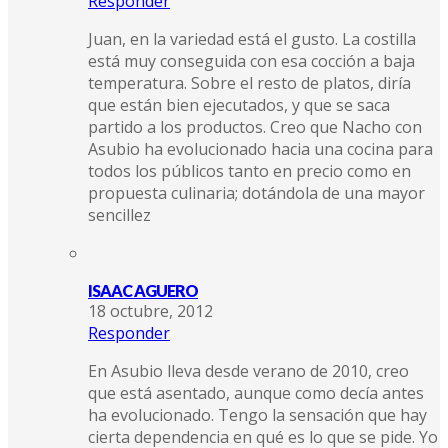
Responder
Juan, en la variedad está el gusto. La costilla
está muy conseguida con esa cocción a baja
temperatura. Sobre el resto de platos, diría
que están bien ejecutados, y que se saca
partido a los productos. Creo que Nacho con
Asubio ha evolucionado hacia una cocina para
todos los públicos tanto en precio como en
propuesta culinaria; dotándola de una mayor
sencillez
ISAAC AGUERO
18 octubre, 2012
Responder
En Asubio lleva desde verano de 2010, creo
que está asentado, aunque como decía antes
ha evolucionado. Tengo la sensación que hay
cierta dependencia en qué es lo que se pide. Yo