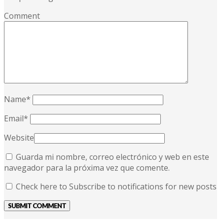
Comment
Name
*
Email
*
Website
Guarda mi nombre, correo electrónico y web en este
navegador para la próxima vez que comente.
Check here to Subscribe to notifications for new posts