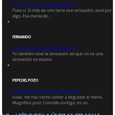
on Arrels : Esencia mediterránea
Pues sí. Si más de uno tiene esa sensación, será por
algo. Esa manía de…
FERNANDO
on Arrels : Esencia mediterránea
Yo también tuve la sensación así que no es una
sensación: es excaso
PEPE DEL POZO
on El Pedrusco: Ilusión y recorrido.
Isaac, me has hecho volver a degustar el menú.
Magnífico post. Coincido contigo, es un…