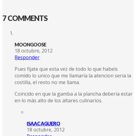
7 COMMENTS
MOONGOOSE
18 octubre, 2012
Responder
Pues fijate que esta vez de todo lo que habeis
comido lo unico que me llamaría la atencion seria la
costilla, el resto no me llama.
Coincido en que la gamba a la plancha deberia estar
en lo más alto de los altares culinarios.
ISAAC AGUERO
18 octubre, 2012