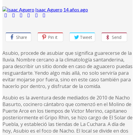
Isaac Aguero
14 años ago
Share
Pin it
Tweet
Send
Asubio, procede de asubiar que significa guarecerse de la
lluvia. Nombre cercano a la climatología santanderina,
para describir un sitio donde en caso de aguacero puedas
resguardarte. Yendo algo más allá, no solo serviría para
evitar mojarse por fuera, sino en este caso también para
hacerlo por dentro, y disfrutar de la comida.
Asubio es la aventura desde mediados de 2010 de Nacho
Basurto, cocinero cántabro que comenzó en el Molino de
Puerte Arce en los tiempos de Victor Merino, capitaneo
posteriormente el Gripo Rhin, se hizo cargo de El Solar de
Puebla, y estableció las tiendas de La Cuchara. A día de
hoy, Asubio es el foco de Nacho. El local se divide en dos