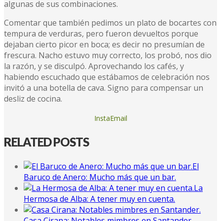
algunas de sus combinaciones.
Comentar que también pedimos un plato de bocartes con
tempura de verduras, pero fueron devueltos porque
dejaban cierto picor en boca; es decir no presumían de
frescura. Nacho estuvo muy correcto, los probó, nos dio
la razón, y se disculpó. Aprovechando los cafés, y
habiendo escuchado que estábamos de celebración nos
invitó a una botella de cava. Signo para compensar un
desliz de cocina.
InstaEmail
RELATED POSTS
El
Baruco de Anero: Mucho más que un bar.
La
Hermosa de Alba: A tener muy en cuenta.
Casa Cirana: Notables mimbres en Santander.