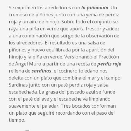
Se exprimen los alrededores con
la piñonada
. Un
cremoso de piñones junto con una yema de perdiz
roja y un aire de hinojo. Sobre todo el conjunto se
raya una piña en verde que aporta frescor y acidez
a una combinación que surge de la observación de
los alrededores. El resultado es una salsa de
piñones y huevo equilibrada por la aparición del
hinojo y la piña en verde. Versionando el Practicón
de Ángel Muro a partir de una receta de
perdiz roja
rellena de
sardinas
, el cocinero toledano nos
deleita con un plato que combina el mar y el campo.
Sardinas junto con un paté perdiz roja y salsa
escabechada. La grasa del pescado azul se funde
con el paté del ave y el escabeche va limpiando
suavemente el paladar. Tres bocados conforman
un plato que seguiré recordando con el paso del
tiempo.