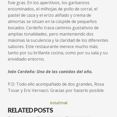
foie gras. En los aperitivos, los garbanzos
encominados, el milhojas de pollo de corral, el
pastel de caza y el erizo aliñado y crema de
almortas se sitúan en la cúspide de pequeños
bocados. Cerdeño traza caminos gustativos de
amplias tonalidades, pero manteniendo dos
máximas la suculencia y la claridad de los diferentes
sabores. Este restaurante merece mucho más;
tanto por su brillante cocina, como por su sala y su
envidiado entorno.
Iván Cerdeño: Una de las comidas del año.
P.D: Todo ello acompañado de dos grandes, Rosa
Tovar y Eric Vernacci. Gracias por hacerlo posible.
InstaEmail
RELATED POSTS