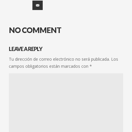
NO COMMENT
LEAVE A REPLY
Tu dirección de correo electrónico no será publicada.
Los
campos obligatorios están marcados con
*