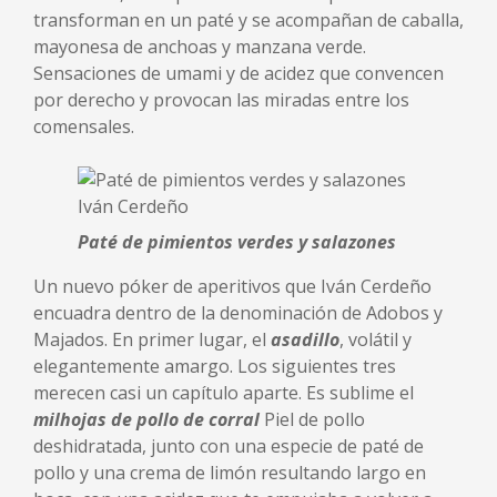
transforman en un paté y se acompañan de caballa,
mayonesa de anchoas y manzana verde.
Sensaciones de umami y de acidez que convencen
por derecho y provocan las miradas entre los
comensales.
Paté de pimientos verdes y salazones
Un nuevo póker de aperitivos que Iván Cerdeño
encuadra dentro de la denominación de Adobos y
Majados. En primer lugar, el
asadillo
, volátil y
elegantemente amargo. Los siguientes tres
merecen casi un capítulo aparte. Es sublime el
milhojas de pollo de corral
Piel de pollo
deshidratada, junto con una especie de paté de
pollo y una crema de limón resultando largo en