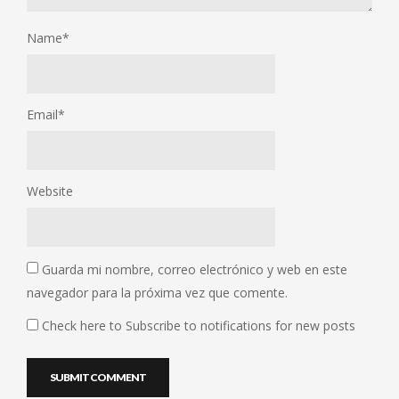
Name
*
Email
*
Website
Guarda mi nombre, correo electrónico y web en este
navegador para la próxima vez que comente.
Check here to Subscribe to notifications for new posts