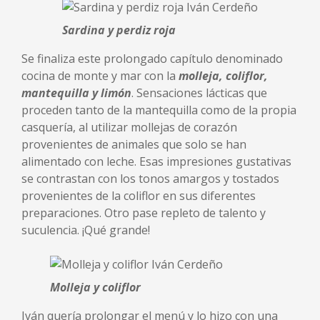
Sardina y perdiz roja
Se finaliza este prolongado capítulo denominado
cocina de monte y mar con la
molleja, coliflor,
mantequilla y limón
. Sensaciones lácticas que
proceden tanto de la mantequilla como de la propia
casquería, al utilizar mollejas de corazón
provenientes de animales que solo se han
alimentado con leche. Esas impresiones gustativas
se contrastan con los tonos amargos y tostados
provenientes de la coliflor en sus diferentes
preparaciones. Otro pase repleto de talento y
suculencia. ¡Qué grande!
Molleja y coliflor
Iván quería prolongar el menú y lo hizo con una