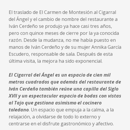
El traslado de El Carmen de Montesión al Cigarral
del Ángel y el cambio de nombre del restaurante a
Iván Cerdeño se produjo ya hace casi tres años,
pero con quince meses de cierre por la ya conocida
razón. Desde la mudanza, no me había puesto en
manos de Iván Cerdeño y de su mujer Annika García
Escudero, responsable de sala. Después de esta
última visita, la mejora ha sido exponencial.
El Cigarral del Ángel es un espacio de cien mil
metros cuadrados que además del restaurante de
Iván Cerdeño también reúne una capilla del Siglo
XVII y un espectacular espacio de bodas con vistas
al Tajo que gestiona asimismo el cocinero
toledano
. Un espacio que empuja a la calma, a la
relajación, a olvidarse de todo lo externo y
centrarse en el disfrute gastronómico y afectivo.