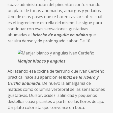
suave administración del pimentón conformando
un plato de tonos ahumados, amargos y yodados.
Uno de esos pases que te hacen cavilar sobre cuál
es el ingrediente estrella del mismo. Le sigue para
continuar con esas sensaciones gustativas
ahumadas el
brioche de anguila en adobo
que
resulta denso y de prolongado sabor. De 10.
Manjar blanco y angulas
Abrazando esa cocina de terruño que Iván Cerdeño
práctica, hace su aparición el
maíz de la ribera y
trucha ahumada
. De nuevo la amalgama de
matices como columna vertebral de las sensaciones
gustativas. Dulzor, acidez, salinidad y pequeños
destellos cuasi picantes a partir de las flores de ajo.
Un plato colorista que convence en boca.