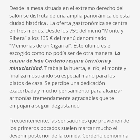
Desde la mesa situada en el extremo derecho del
salón se disfruta de una amplia panorámica de esta
ciudad histórica . La oferta gastronómica se centra
en tres menús. Desde los 75€ del menú “Monte y
Ribera” a los 135 € del menú denominado
“Memorias de un Cigarral”. Éste último es el
escogido como no podía ser de otra manera.
La
cocina de Iván Cerdeño respira territorio y
minuciosidad
. Trabaja la huerta, el río, el monte y
finaliza mostrando su especial mano para los
platos de caza. Se percibe una dedicación
exacerbada y mucho pensamiento para alcanzar
armonías tremendamente agradables que te
empujan a seguir degustando.
Frecuentemente, las sensaciones que provienen de
los primeros bocados suelen marcar mucho el
devenir posterior de la comida. Cerdeño demomina