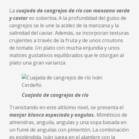
La
cuajada de cangrejos de río con manzana verde
y caviar
es soberbia. A la profundidad del guiso de
cangrejos se le une la acidez de la manzana y la
salinidad del caviar. Además, se incorporan texturas
crujientes a través de la fruta y de unos croutons
de tomate. Un plato con mucha enjundia y unos
matices gustativos equilibrados que le otorgan al
plato una gran varianza.
Cuajada de cangrejos de río
Transitando en este altísimo nivel, se presenta el
manjar blanco especiado y angulas.
Miméticos de
almendras, anguila, angulas y una sopa basada en
un fumé de anguilas con pimentón. La combinación
es espléndida. Iván juega en el alambre con la