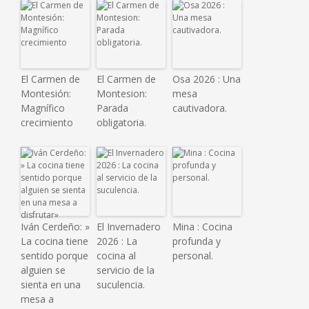
El Carmen de
El Carmen de
Osa 2026 : Una
Montesión:
Montesion:
mesa
Magnífico
Parada
cautivadora.
crecimiento
obligatoria.
Iván Cerdeño: »
El Invernadero
Mina : Cocina
La cocina tiene
2026 : La
profunda y
sentido porque
cocina al
personal.
alguien se
servicio de la
sienta en una
suculencia.
mesa a