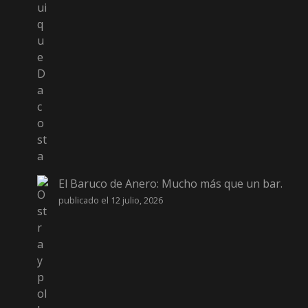
El Baruco de Anero: Mucho más que un bar.
publicado el 12 julio, 2026