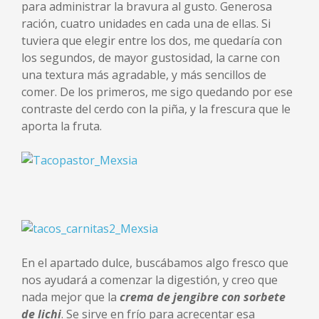
para administrar la bravura al gusto. Generosa
ración, cuatro unidades en cada una de ellas. Si
tuviera que elegir entre los dos, me quedaría con
los segundos, de mayor gustosidad, la carne con
una textura más agradable, y más sencillos de
comer. De los primeros, me sigo quedando por ese
contraste del cerdo con la piña, y la frescura que le
aporta la fruta.
En el apartado dulce, buscábamos algo fresco que
nos ayudará a comenzar la digestión, y creo que
nada mejor que la
crema de jengibre con sorbete
de lichi
. Se sirve en frío para acrecentar esa