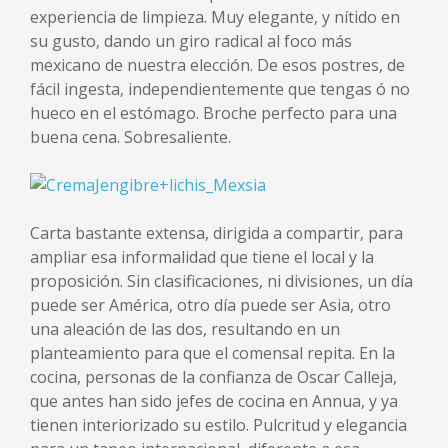
experiencia de limpieza. Muy elegante, y nítido en
su gusto, dando un giro radical al foco más
mexicano de nuestra elección. De esos postres, de
fácil ingesta, independientemente que tengas ó no
hueco en el estómago. Broche perfecto para una
buena cena. Sobresaliente.
Carta bastante extensa, dirigida a compartir, para
ampliar esa informalidad que tiene el local y la
proposición. Sin clasificaciones, ni divisiones, un día
puede ser América, otro día puede ser Asia, otro
una aleación de las dos, resultando en un
planteamiento para que el comensal repita. En la
cocina, personas de la confianza de Oscar Calleja,
que antes han sido jefes de cocina en Annua, y ya
tienen interiorizado su estilo. Pulcritud y elegancia