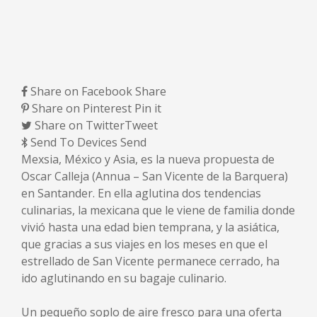
Share on Facebook
Share
Share on Pinterest
Pin it
Share on Twitter
Tweet
Send To Devices
Send
Mexsia, México y Asia, es la nueva propuesta de
Oscar Calleja (Annua – San Vicente de la Barquera)
en Santander. En ella aglutina dos tendencias
culinarias, la mexicana que le viene de familia donde
vivió hasta una edad bien temprana, y la asiática,
que gracias a sus viajes en los meses en que el
estrellado de San Vicente permanece cerrado, ha
ido aglutinando en su bagaje culinario.
Un pequeño soplo de aire fresco para una oferta