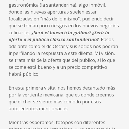
gastronómica (la santanderina), algo inmóvil,
donde las nuevas aperturas suelen estar
focalizadas en “más de lo mismo”, pudiendo decir
que se toman poco riesgos en los nuevos negocios
culinarios.
¿Será el huevo ó la gallina? ¿Será la
oferta ó el público clásico santanderino?
. Pasos
adelante como el de Oscar y sus socios nos podrán
ir perfilando la respuesta a este dilema. Mi visión,
se trata más de la oferta que del público, si lo que
se come está bueno y a un precio competitivo
habrá público.
En esta primera visita, nos hemos decantado más
por la vertiente mexicana, que es donde creemos
que el chef se siente más cómodo por esos
antecedentes mencionados.
Mientras esperamos, totopos con diferentes