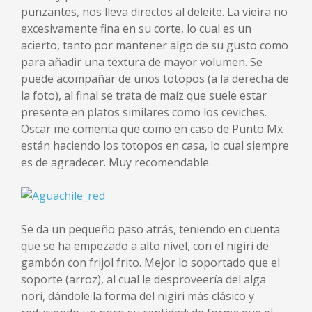
punzantes, nos lleva directos al deleite. La vieira no
excesivamente fina en su corte, lo cual es un
acierto, tanto por mantener algo de su gusto como
para añadir una textura de mayor volumen. Se
puede acompañar de unos totopos (a la derecha de
la foto), al final se trata de maíz que suele estar
presente en platos similares como los ceviches.
Oscar me comenta que como en caso de Punto Mx
están haciendo los totopos en casa, lo cual siempre
es de agradecer. Muy recomendable.
Se da un pequeño paso atrás, teniendo en cuenta
que se ha empezado a alto nivel, con el nigiri de
gambón con frijol frito. Mejor lo soportado que el
soporte (arroz), al cual le desproveería del alga
nori, dándole la forma del nigiri más clásico y