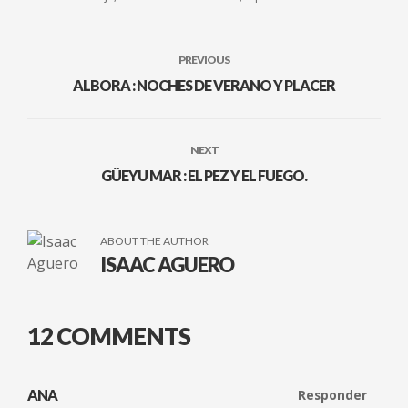
PREVIOUS
ALBORA : NOCHES DE VERANO Y PLACER
NEXT
GÜEYU MAR : EL PEZ Y EL FUEGO.
ABOUT THE AUTHOR
ISAAC AGUERO
12 COMMENTS
ANA
Responder