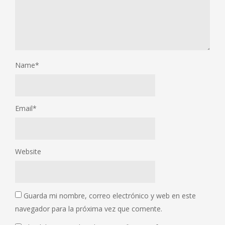
Name
*
Email
*
Website
Guarda mi nombre, correo electrónico y web en este
navegador para la próxima vez que comente.