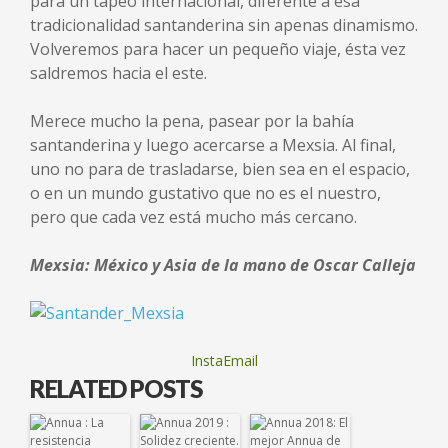
para un tapeo internacional, diferente a esa
tradicionalidad santanderina sin apenas dinamismo.
Volveremos para hacer un pequeño viaje, ésta vez
saldremos hacia el este.
Merece mucho la pena, pasear por la bahía
santanderina y luego acercarse a Mexsia. Al final,
uno no para de trasladarse, bien sea en el espacio,
o en un mundo gustativo que no es el nuestro,
pero que cada vez está mucho más cercano.
Mexsia: México y Asia de la mano de Oscar Calleja
InstaEmail
RELATED POSTS