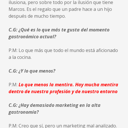
ilusiona, pero sobre todo por la ilusión que tiene
Marcos. Es el regalo que un padre hace a un hijo
después de mucho tiempo.
C.G: ¿Qué es lo que más te gusta del momento
gastronómico actual?
P.M: Lo que más que todo el mundo está aficionado
a la cocina.
C.G: ¿Y lo que menos?
P.M:
Lo que menos la mentira. Hay mucha mentira
dentro de nuestra profesión y de nuestro entorno
C.G: ¿Hay demasiado marketing en la alta
gastronomía?
P.M: Creo que sí, pero un marketing mal analizado.