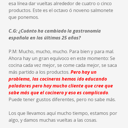
esa línea dar vueltas alrededor de cuatro o cinco
productos. Este es el octavo ó noveno salmonete
que ponemos.
C.G: ¿Cuánto ha cambiado la gastronomía
española en los últimos 25 años?
P.M: Mucho, mucho, mucho. Para bien y para mal.
Ahora hay un gran equívoco en este momento: Se
cocina cada vez mejor, se come cada mejor, se saca
más partido a los productos.
Pero hay un
problema, los cocineros hemos ido educando
paladares pero hay mucho cliente que cree que
sabe más que el cocinero y eso es complicado
.
Puede tener gustos diferentes, pero no sabe más.
Los que llevamos aquí mucho tiempo, estamos por
algo, y damos muchas vueltas a las cosas.