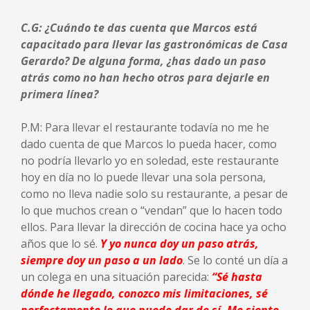
C.G: ¿Cuándo te das cuenta que Marcos está
capacitado para llevar las gastronómicas de Casa
Gerardo? De alguna forma, ¿has dado un paso
atrás como no han hecho otros para dejarle en
primera línea?
P.M: Para llevar el restaurante todavía no me he
dado cuenta de que Marcos lo pueda hacer, como
no podría llevarlo yo en soledad, este restaurante
hoy en día no lo puede llevar una sola persona,
como no lleva nadie solo su restaurante, a pesar de
lo que muchos crean o “vendan” que lo hacen todo
ellos. Para llevar la dirección de cocina hace ya ocho
años que lo sé.
Y yo nunca doy un paso atrás,
siempre doy un paso a un lado
. Se lo conté un día a
un colega en una situación parecida:
“Sé hasta
dónde he llegado, conozco mis limitaciones, sé