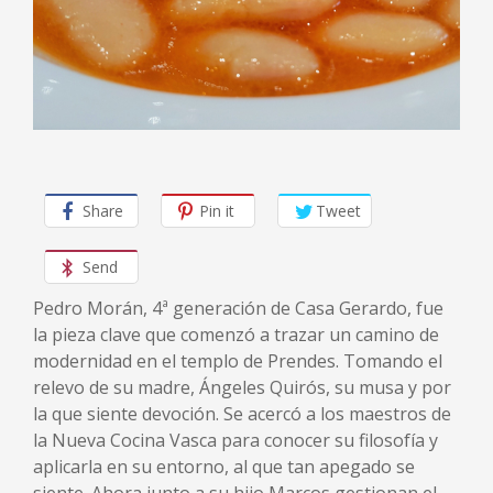
Share
Pin it
Tweet
Send
Pedro Morán, 4ª generación de Casa Gerardo, fue
la pieza clave que comenzó a trazar un camino de
modernidad en el templo de Prendes. Tomando el
relevo de su madre, Ángeles Quirós, su musa y por
la que siente devoción. Se acercó a los maestros de
la Nueva Cocina Vasca para conocer su filosofía y
aplicarla en su entorno, al que tan apegado se