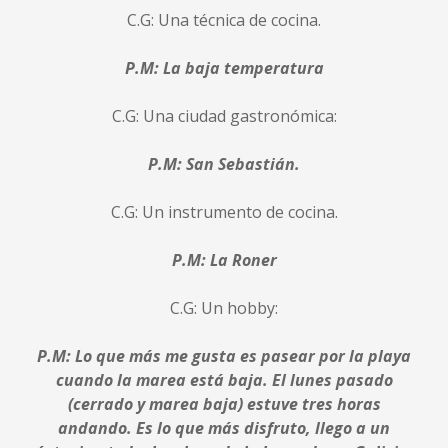
C.G: Una técnica de cocina.
P.M: La baja temperatura
C.G: Una ciudad gastronómica:
P.M: San Sebastián.
C.G: Un instrumento de cocina.
P.M: La Roner
C.G: Un hobby:
P.M: Lo que más me gusta es pasear por la playa
cuando la marea está baja. El lunes pasado
(cerrado y marea baja) estuve tres horas
andando. Es lo que más disfruto, llego a un