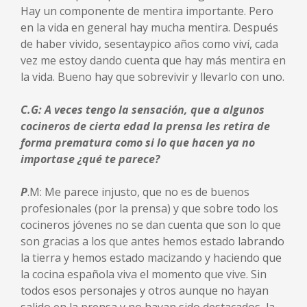
Hay un componente de mentira importante. Pero
en la vida en general hay mucha mentira. Después
de haber vivido, sesentaypico años como viví, cada
vez me estoy dando cuenta que hay más mentira en
la vida. Bueno hay que sobrevivir y llevarlo con uno.
C.G: A veces tengo la sensación, que a algunos
cocineros de cierta edad la prensa les retira de
forma prematura como si lo que hacen ya no
importase ¿qué te parece?
P
.M: Me parece injusto, que no es de buenos
profesionales (por la prensa) y que sobre todo los
cocineros jóvenes no se dan cuenta que son lo que
son gracias a los que antes hemos estado labrando
la tierra y hemos estado macizando y haciendo que
la cocina española viva el momento que vive. Sin
todos esos personajes y otros aunque no hayan