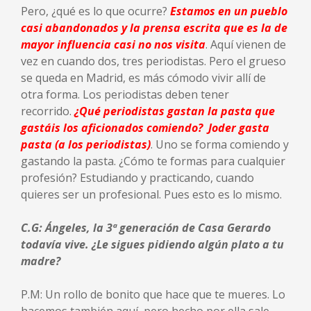
Pero, ¿qué es lo que ocurre?
Estamos en un pueblo
casi abandonados y la prensa escrita que es la de
mayor influencia casi no nos visita
. Aquí vienen de
vez en cuando dos, tres periodistas. Pero el grueso
se queda en Madrid, es más cómodo vivir allí de
otra forma. Los periodistas deben tener
recorrido.
¿Qué periodistas gastan la pasta que
gastáis los aficionados comiendo? Joder gasta
pasta (a los periodistas)
. Uno se forma comiendo y
gastando la pasta. ¿Cómo te formas para cualquier
profesión? Estudiando y practicando, cuando
quieres ser un profesional. Pues esto es lo mismo.
C.G: Ángeles, la 3ª generación de Casa Gerardo
todavía vive. ¿Le sigues pidiendo algún plato a tu
madre?
P.M: Un rollo de bonito que hace que te mueres. Lo