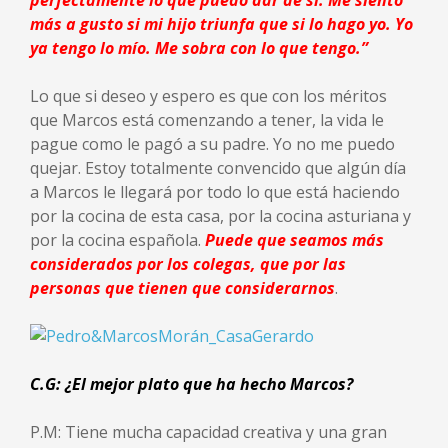
perfectamente lo que puedo dar de sí. Me siento
más a gusto si mi hijo triunfa que si lo hago yo. Yo
ya tengo lo mío. Me sobra con lo que tengo.”
Lo que si deseo y espero es que con los méritos
que Marcos está comenzando a tener, la vida le
pague como le pagó a su padre. Yo no me puedo
quejar. Estoy totalmente convencido que algún día
a Marcos le llegará por todo lo que está haciendo
por la cocina de esta casa, por la cocina asturiana y
por la cocina española.
Puede que seamos más
considerados por los colegas, que por las
personas que tienen que considerarnos
.
C.G: ¿El mejor plato que ha hecho Marcos?
P.M: Tiene mucha capacidad creativa y una gran