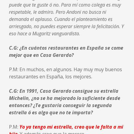
puede que te guste ó no. Para mí como colega es muy
respetable, le admiro. Pero Andoni no busca ni
demanda el aplauso. Cuando el planteamiento es
arriesgado, no puedes esperar siempre la felicitación. Y
eso hace a Mugaritz vanguardista.
C.G: ¿En cuántos restaurantes en España se come
mejor que en Casa Gerardo?
P.M: En muchos, en algunos. Hay muy muy buenos
restaurantes en España, los mejores.
C.G: En 1991, Casa Gerardo consigue su estrella
Michelin, ¿no se ha mejorado lo suficiente desde
entonces? ¿Te gustaría conseguir la segunda
estrella ó es algo que no te importa?
P.M:
Yo ya tengo mi estrella, creo que le falta a mi