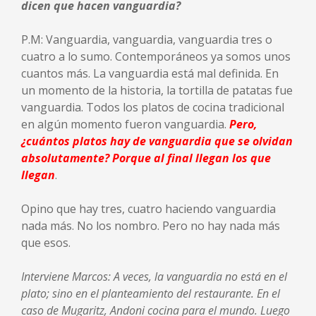
dicen que hacen vanguardia?
P.M: Vanguardia, vanguardia, vanguardia tres o
cuatro a lo sumo. Contemporáneos ya somos unos
cuantos más. La vanguardia está mal definida. En
un momento de la historia, la tortilla de patatas fue
vanguardia. Todos los platos de cocina tradicional
en algún momento fueron vanguardia.
Pero,
¿cuántos platos hay de vanguardia que se olvidan
absolutamente? Porque al final llegan los que
llegan
.
Opino que hay tres, cuatro haciendo vanguardia
nada más. No los nombro. Pero no hay nada más
que esos.
Interviene Marcos: A veces, la vanguardia no está en el
plato; sino en el planteamiento del restaurante. En el
caso de Mugaritz, Andoni cocina para el mundo. Luego