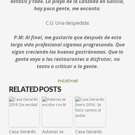
éxtasis y todo. La playa de la Lanzada en Galicia,
hay poca gente, me encanta.
C.G: Una despedida:
P.M: Al final, me gustaría que después de esta
larga vida profesional sigamos progresando. Que
sigan creciendo los buenos gastrónomos. Que la
gente vaya a los restaurantes a disfrutar, no
tanto a criticar a la gente.
InstaEmail
RELATED POSTS
Casa Gerardo
Asturias se
Casa Gerardo