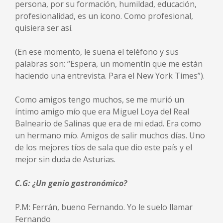
persona, por su formación, humildad, educación,
profesionalidad, es un icono. Como profesional,
quisiera ser así.
(En ese momento, le suena el teléfono y sus
palabras son: “Espera, un momentín que me están
haciendo una entrevista. Para el New York Times”).
Como amigos tengo muchos, se me murió un
íntimo amigo mío que era Miguel Loya del Real
Balneario de Salinas que era de mi edad. Era como
un hermano mío. Amigos de salir muchos días. Uno
de los mejores tíos de sala que dio este país y el
mejor sin duda de Asturias.
C.G: ¿Un genio gastronómico?
P.M: Ferrán, bueno Fernando. Yo le suelo llamar
Fernando