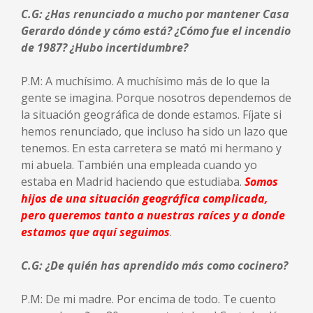
C.G: ¿Has renunciado a mucho por mantener Casa
Gerardo dónde y cómo está? ¿Cómo fue el incendio
de 1987? ¿Hubo incertidumbre?
P.M: A muchísimo. A muchísimo más de lo que la
gente se imagina. Porque nosotros dependemos de
la situación geográfica de donde estamos. Fíjate si
hemos renunciado, que incluso ha sido un lazo que
tenemos. En esta carretera se mató mi hermano y
mi abuela. También una empleada cuando yo
estaba en Madrid haciendo que estudiaba.
Somos
hijos de una situación geográfica complicada,
pero queremos tanto a nuestras raíces y a donde
estamos que aquí seguimos
.
C.G: ¿De quién has aprendido más como cocinero?
P.M: De mi madre. Por encima de todo. Te cuento