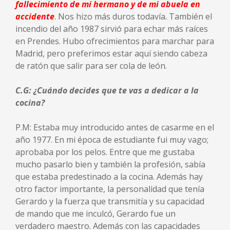
fallecimiento de mi hermano y de mi abuela en
accidente
. Nos hizo más duros todavía. También el
incendio del año 1987 sirvió para echar más raíces
en Prendes. Hubo ofrecimientos para marchar para
Madrid, pero preferimos estar aquí siendo cabeza
de ratón que salir para ser cola de león.
C.G: ¿Cuándo decides que te vas a dedicar a la
cocina?
P.M: Estaba muy introducido antes de casarme en el
año 1977. En mi época de estudiante fui muy vago;
aprobaba por los pelos. Entre que me gustaba
mucho pasarlo bien y también la profesión, sabía
que estaba predestinado a la cocina. Además hay
otro factor importante, la personalidad que tenía
Gerardo y la fuerza que transmitía y su capacidad
de mando que me inculcó, Gerardo fue un
verdadero maestro. Además con las capacidades