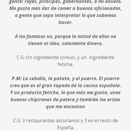
gente: reyes, príncipes, gobernantes, a mi abuelo.
Me gusta más dar de comer a buenos aficionados,
a gente que sepa interpretar lo que sabemos
hacer.
A los famosos no, porque la mitad de ellos no
tienen ni idea, solamente dinero.
C.G: Un ingrediente común, y un ingrediente
fetiche.
P.M: La cebolla, la patata, y el puerro. El puerro
creo que es el gran tapado de la cocina española.
Y un producto fetiche, lo que más me gusta, unos
buenos chipirones de potera y también los erizos
que me encantan
C.G: 3 restaurantes asturianos y 3 en el resto de
España.