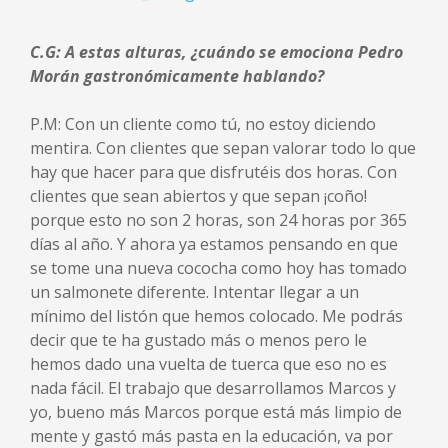
C.G: A estas alturas, ¿cuándo se emociona Pedro
Morán gastronómicamente hablando?
P.M: Con un cliente como tú, no estoy diciendo
mentira. Con clientes que sepan valorar todo lo que
hay que hacer para que disfrutéis dos horas. Con
clientes que sean abiertos y que sepan ¡coño!
porque esto no son 2 horas, son 24 horas por 365
días al año. Y ahora ya estamos pensando en que
se tome una nueva cococha como hoy has tomado
un salmonete diferente. Intentar llegar a un
mínimo del listón que hemos colocado. Me podrás
decir que te ha gustado más o menos pero le
hemos dado una vuelta de tuerca que eso no es
nada fácil. El trabajo que desarrollamos Marcos y
yo, bueno más Marcos porque está más limpio de
mente y gastó más pasta en la educación, va por