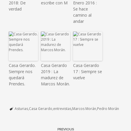
2018: De
escribe con M
Enero 2016 :
verdad
Se hace
camino al
andar
Casa Gerardo.
Casa Gerardo
Casa Gerardo
Siempre nos
2019 : La
17 : Siempre se
quedará
madurez de
vuelve
Prendes.
Marcos Morán.
Asturias
Casa Gerardo
entrevistas
Marcos Morán
Pedro Morán
PREVIOUS