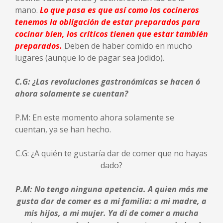
mano.
Lo que pasa es que así como los cocineros
tenemos la obligación de estar preparados para
cocinar bien, los críticos tienen que estar también
preparados.
Deben de haber comido en mucho
lugares (aunque lo de pagar sea jodido).
C.G: ¿Las revoluciones gastronómicas se hacen ó
ahora solamente se cuentan?
P.M: En este momento ahora solamente se
cuentan, ya se han hecho.
C.G: ¿A quién te gustaría dar de comer que no hayas
dado?
P.M: No tengo ninguna apetencia. A quien más me
gusta dar de comer es a mi familia: a mi madre, a
mis hijos, a mi mujer. Ya di de comer a mucha