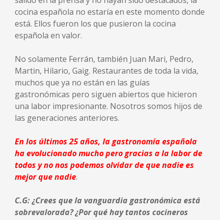
salido en la prensa y no hayan sido destacados, la
cocina española no estaría en este momento donde
está. Ellos fueron los que pusieron la cocina
española en valor.
No solamente Ferrán, también Juan Mari, Pedro,
Martin, Hilario, Gaig. Restaurantes de toda la vida,
muchos que ya no están en las guías
gastronómicas pero siguen abiertos que hicieron
una labor impresionante. Nosotros somos hijos de
las generaciones anteriores.
En los últimos 25 años, la gastronomía española
ha evolucionado mucho pero gracias a la labor de
todos y no nos podemos olvidar de que nadie es
mejor que nadie
.
C.G: ¿Crees que la vanguardia gastronómica está
sobrevalorada? ¿Por qué hay tantos cocineros