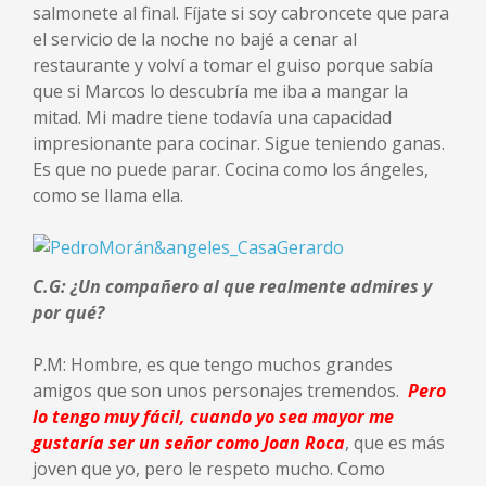
salmonete al final. Fíjate si soy cabroncete que para
el servicio de la noche no bajé a cenar al
restaurante y volví a tomar el guiso porque sabía
que si Marcos lo descubría me iba a mangar la
mitad. Mi madre tiene todavía una capacidad
impresionante para cocinar. Sigue teniendo ganas.
Es que no puede parar. Cocina como los ángeles,
como se llama ella.
C.G: ¿Un compañero al que realmente admires y
por qué?
P.M: Hombre, es que tengo muchos grandes
amigos que son unos personajes tremendos.
Pero
lo tengo muy fácil, cuando yo sea mayor me
gustaría ser un señor como Joan Roca
, que es más
joven que yo, pero le respeto mucho. Como