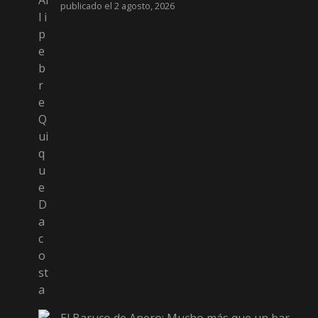
publicado el 2 agosto, 2026