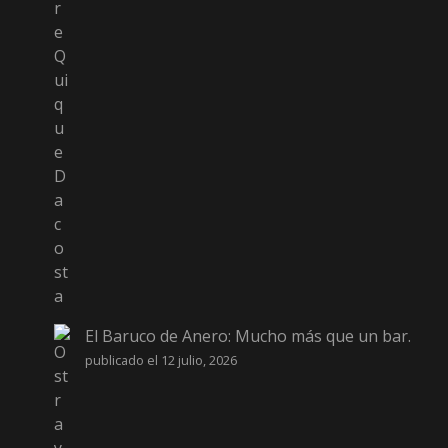
El Baruco de Anero: Mucho más que un bar.
publicado el 12 julio, 2026