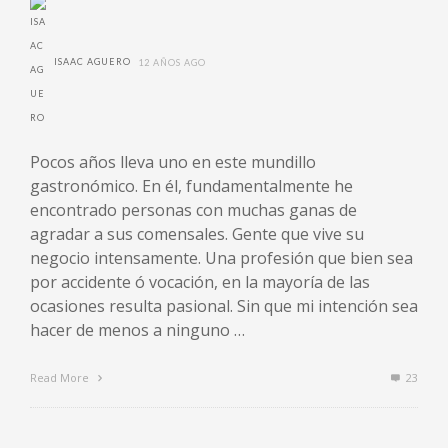
ISAAC AGUERO
12 AÑOS AGO
Pocos años lleva uno en este mundillo
gastronómico. En él, fundamentalmente he
encontrado personas con muchas ganas de
agradar a sus comensales. Gente que vive su
negocio intensamente. Una profesión que bien sea
por accidente ó vocación, en la mayoría de las
ocasiones resulta pasional. Sin que mi intención sea
hacer de menos a ninguno …
Read More
23