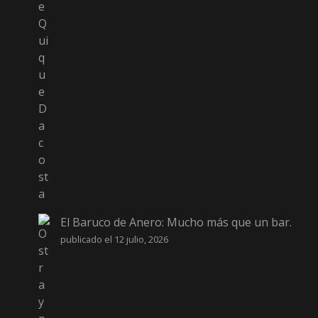
El Baruco de Anero: Mucho más que un bar.
publicado el 12 julio, 2026