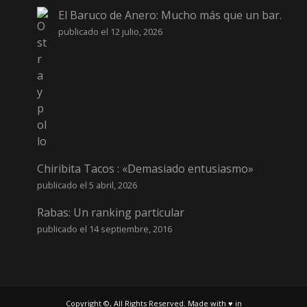
El Baruco de Anero: Mucho más que un bar.
publicado el 12 julio, 2026
Chiribita Tacos : «Demasiado entusiasmo»
publicado el 5 abril, 2026
Rabas: Un ranking particular
publicado el 14 septiembre, 2016
Copyright ©, All Rights Reserved. Made with ♥ in