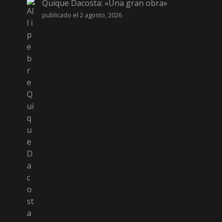
Quique Dacosta: «Una gran obra»
publicado el 2 agosto, 2026