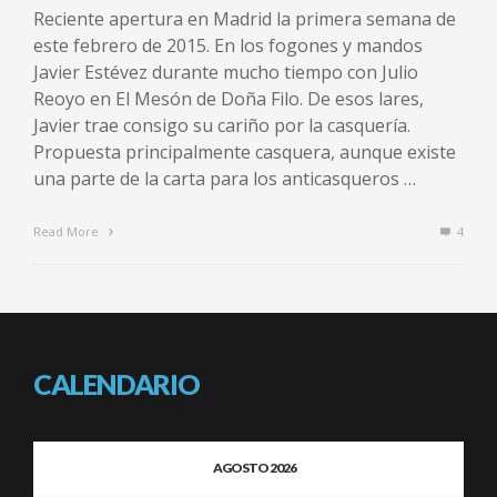
Reciente apertura en Madrid la primera semana de
este febrero de 2015. En los fogones y mandos
Javier Estévez durante mucho tiempo con Julio
Reoyo en El Mesón de Doña Filo. De esos lares,
Javier trae consigo su cariño por la casquería.
Propuesta principalmente casquera, aunque existe
una parte de la carta para los anticasqueros …
Read More
4
CALENDARIO
AGOSTO 2026