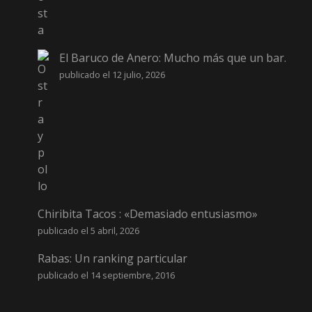
El Baruco de Anero: Mucho más que un bar.
publicado el 12 julio, 2026
Chiribita Tacos : «Demasiado entusiasmo»
publicado el 5 abril, 2026
Rabas: Un ranking particular
publicado el 14 septiembre, 2016