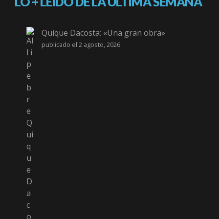
LO + LEÍDO DE LA ÚLTIMA SEMANA
Quique Dacosta: «Una gran obra»
publicado el 2 agosto, 2026