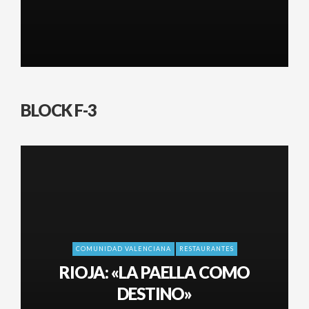
BLOCK F-3
COMUNIDAD VALENCIANA
RESTAURANTES
RIOJA: «LA PAELLA COMO
DESTINO»