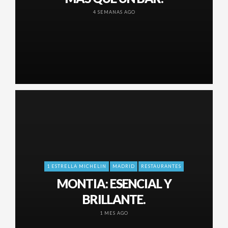
4 SEMANAS AGO
1 ESTRELLA MICHELIN
MADRID
RESTAURANTES
MONTIA: ESENCIAL Y
BRILLANTE.
1 MES AGO