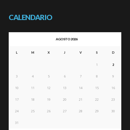
CALENDARIO
AGOSTO 2026
L
M
X
J
V
S
D
1
2
3
4
5
6
7
8
9
10
11
12
13
14
15
16
17
18
19
20
21
22
23
24
25
26
27
28
29
30
31