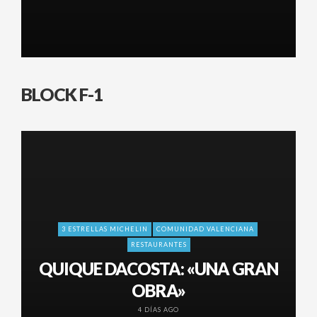
BLOCK F-1
3 ESTRELLAS MICHELIN
COMUNIDAD VALENCIANA
RESTAURANTES
QUIQUE DACOSTA: «UNA GRAN
OBRA»
4 DÍAS AGO