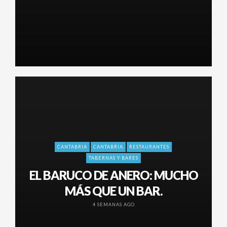
CANTABRIA
CANTABRIA
RESTAURANTES
TABERNAS Y BARES
EL BARUCO DE ANERO: MUCHO
MÁS QUE UN BAR.
4 SEMANAS AGO