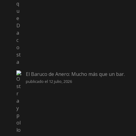
El Baruco de Anero: Mucho más que un bar.
publicado el 12 julio, 2026