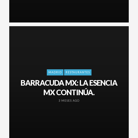
MADRID
RESTAURANTES
BARRACUDA MX: LA ESENCIA
MX CONTINÚA.
3 MESES AGO