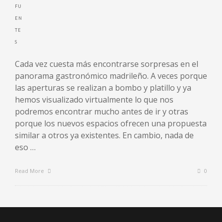
Cada vez cuesta más encontrarse sorpresas en el
panorama gastronómico madrileño. A veces porque
las aperturas se realizan a bombo y platillo y ya
hemos visualizado virtualmente lo que nos
podremos encontrar mucho antes de ir y otras
porque los nuevos espacios ofrecen una propuesta
similar a otros ya existentes. En cambio, nada de
eso …
Read More
0