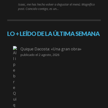
Isaac, me has hecho volver a degustar el menú. Magnífico
post. Coincido contigo, es un…
LO + LEÍDO DE LA ÚLTIMA SEMANA
Quique Dacosta: «Una gran obra»
publicado el 2 agosto, 2026