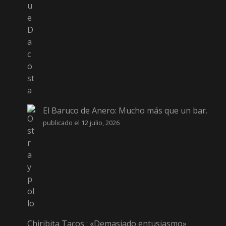
El Baruco de Anero: Mucho más que un bar.
publicado el 12 julio, 2026
Chiribita Tacos : «Demasiado entusiasmo»