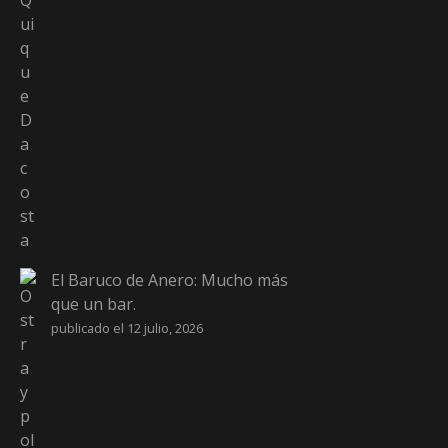
El Baruco de Anero: Mucho más
que un bar.
publicado el 12 julio, 2026