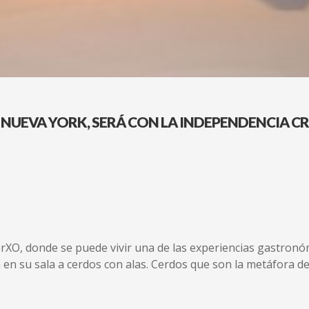
NUEVA YORK, SERÁ CON LA INDEPENDENCIA CRE
rXO, donde se puede vivir una de las experiencias gastronóm
rga en su sala a cerdos con alas. Cerdos que son la metáfora