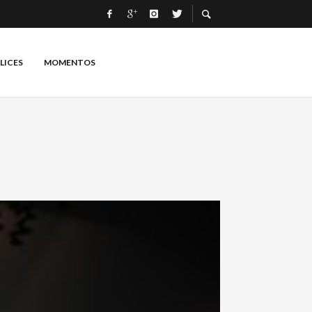
LICES
MOMENTOS