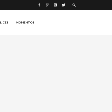
LICES
MOMENTOS