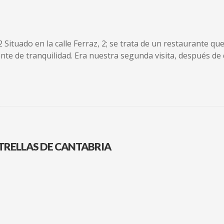
12 Situado en la calle Ferraz, 2; se trata de un restaurante 
te de tranquilidad. Era nuestra segunda visita, después de q
STRELLAS DE CANTABRIA