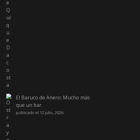
El Baruco de Anero: Mucho más
que un bar.
publicado el 12 julio, 2026