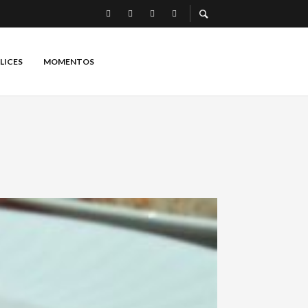
LICES
MOMENTOS