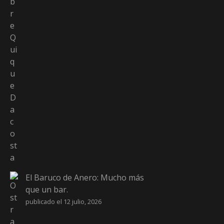
El Baruco de Anero: Mucho más
que un bar.
publicado el 12 julio, 2026