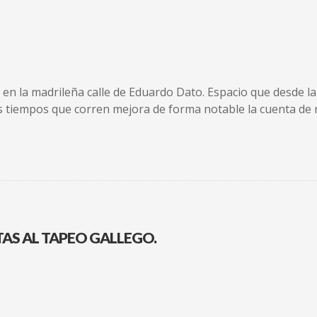
en la madrileña calle de Eduardo Dato. Espacio que desde la 
s tiempos que corren mejora de forma notable la cuenta d
TAS AL TAPEO GALLEGO.