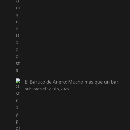
El Baruco de Anero: Mucho más que un bar.
publicado el 12 julio, 2026