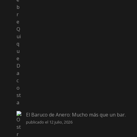
El Baruco de Anero: Mucho más que un bar.
publicado el 12 julio, 2026