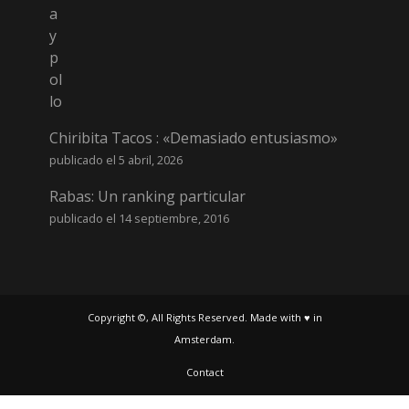
Chiribita Tacos : «Demasiado entusiasmo»
publicado el 5 abril, 2026
Rabas: Un ranking particular
publicado el 14 septiembre, 2016
Copyright ©, All Rights Reserved. Made with ♥ in
Amsterdam.
Contact