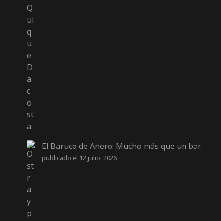
El Baruco de Anero: Mucho más que un bar.
publicado el 12 julio, 2026