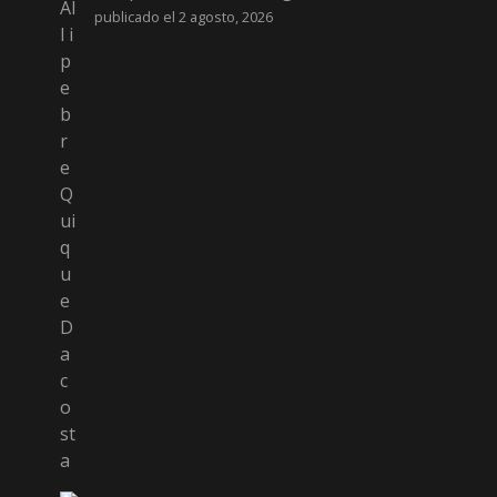
publicado el 2 agosto, 2026