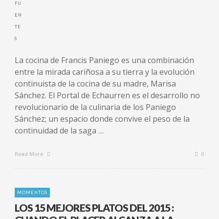
La cocina de Francis Paniego es una combinación
entre la mirada cariñosa a su tierra y la evolución
continuista de la cocina de su madre, Marisa
Sánchez. El Portal de Echaurren es el desarrollo no
revolucionario de la culinaria de los Paniego
Sánchez; un espacio donde convive el peso de la
continuidad de la saga …
Read More
0
MOMENTOS
LOS 15 MEJORES PLATOS DEL 2015 :