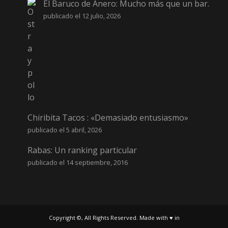
El Baruco de Anero: Mucho más que un bar.
publicado el 12 julio, 2026
Chiribita Tacos : «Demasiado entusiasmo»
publicado el 5 abril, 2026
Rabas: Un ranking particular
publicado el 14 septiembre, 2016
Copyright ©, All Rights Reserved. Made with ♥ in