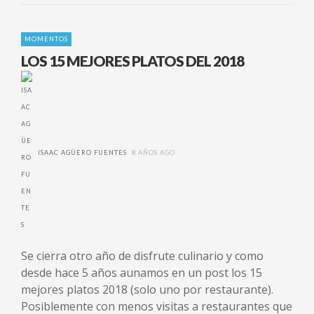
MOMENTOS
LOS 15 MEJORES PLATOS DEL 2018
ISAAC AGÜERO FUENTES
8 AÑOS AGO
Se cierra otro año de disfrute culinario y como
desde hace 5 años aunamos en un post los 15
mejores platos 2018 (solo uno por restaurante).
Posiblemente con menos visitas a restaurantes que