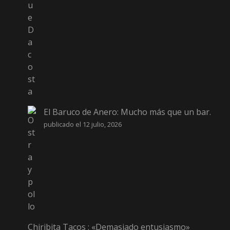
El Baruco de Anero: Mucho más que un bar.
publicado el 12 julio, 2026
Chiribita Tacos : «Demasiado entusiasmo»