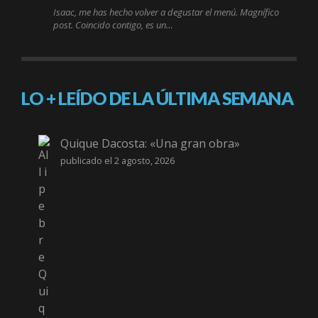
Isaac, me has hecho volver a degustar el menú. Magnífico
post. Coincido contigo, es un…
LO + LEÍDO DE LA ÚLTIMA SEMANA
Quique Dacosta: «Una gran obra»
publicado el 2 agosto, 2026