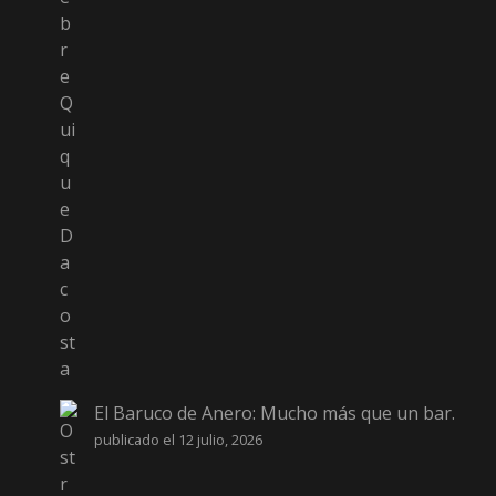
El Baruco de Anero: Mucho más que un bar.
publicado el 12 julio, 2026