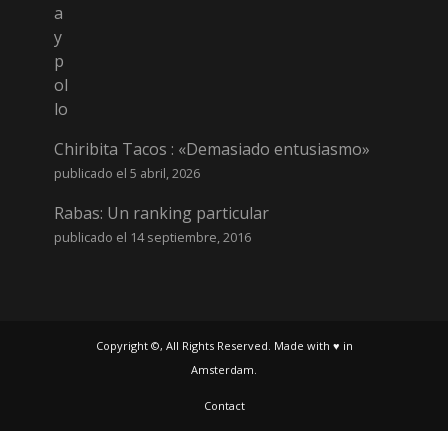
Chiribita Tacos : «Demasiado entusiasmo»
publicado el 5 abril, 2026
Rabas: Un ranking particular
publicado el 14 septiembre, 2016
Copyright ©, All Rights Reserved. Made with ♥ in
Amsterdam.
Contact