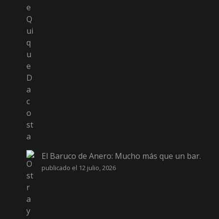
El Baruco de Anero: Mucho más que un bar.
publicado el 12 julio, 2026