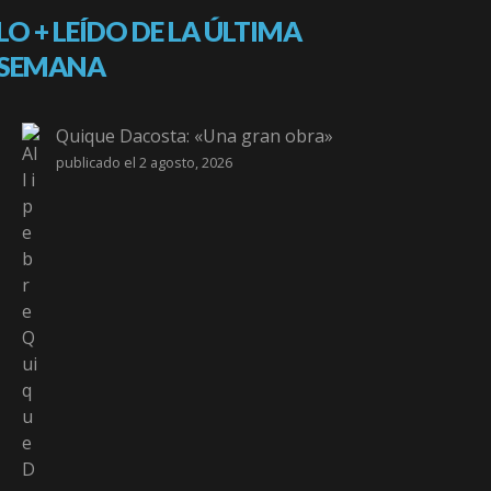
LO + LEÍDO DE LA ÚLTIMA
SEMANA
Quique Dacosta: «Una gran obra»
publicado el 2 agosto, 2026