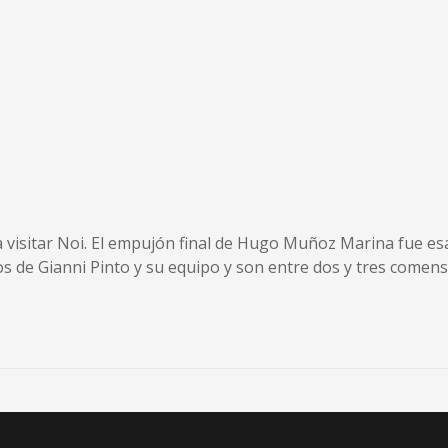
visitar Noi. El empujón final de Hugo Muñoz Marina fue esa
s de Gianni Pinto y su equipo y son entre dos y tres comens