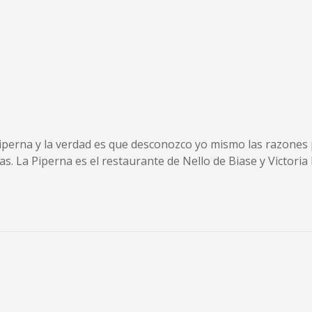
iperna y la verdad es que desconozco yo mismo las razones 
s. La Piperna es el restaurante de Nello de Biase y Victoria