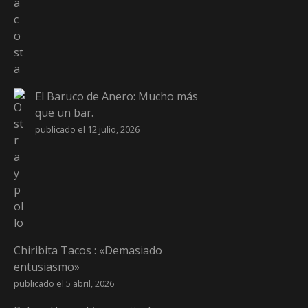
El Baruco de Anero: Mucho más
que un bar.
publicado el 12 julio, 2026
Chiribita Tacos : «Demasiado
entusiasmo»
publicado el 5 abril, 2026