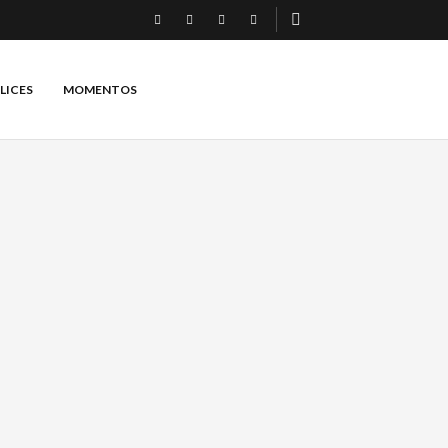
LICES
MOMENTOS