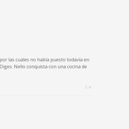
por las cuales no había puesto todavía en
 Diges. Nello conquista con una cocina de
0