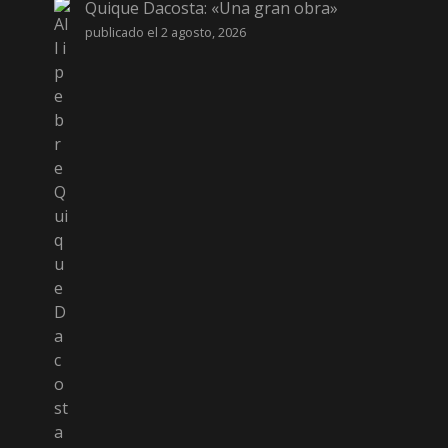
Quique Dacosta: «Una gran obra»
publicado el 2 agosto, 2026