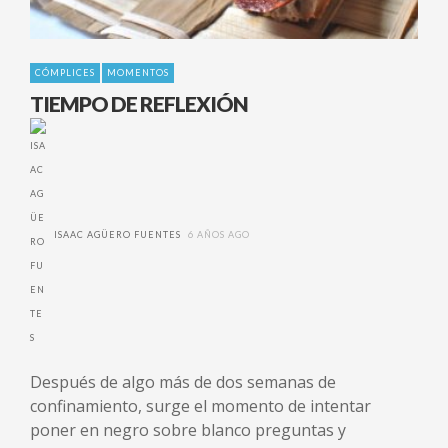
CÓMPLICES
MOMENTOS
TIEMPO DE REFLEXIÓN
ISAAC AGÜERO FUENTES
6 AÑOS AGO
Después de algo más de dos semanas de
confinamiento, surge el momento de intentar
poner en negro sobre blanco preguntas y