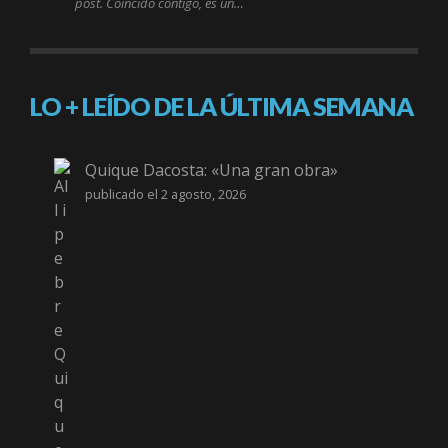
post. Coincido contigo, es un…
LO + LEÍDO DE LA ÚLTIMA SEMANA
Quique Dacosta: «Una gran obra»
publicado el 2 agosto, 2026