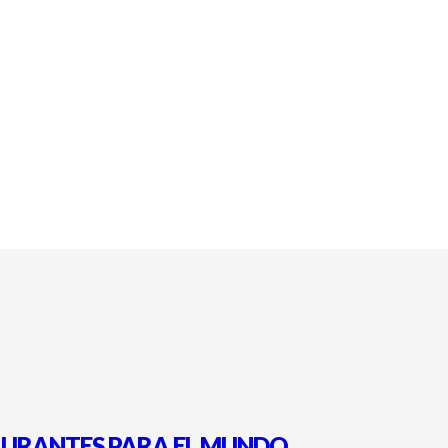
AURANTES PARA EL MUNDO.