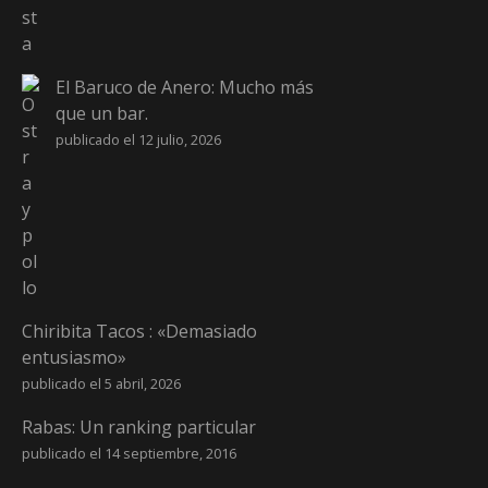
El Baruco de Anero: Mucho más
que un bar.
publicado el 12 julio, 2026
Chiribita Tacos : «Demasiado
entusiasmo»
publicado el 5 abril, 2026
Rabas: Un ranking particular
publicado el 14 septiembre, 2016