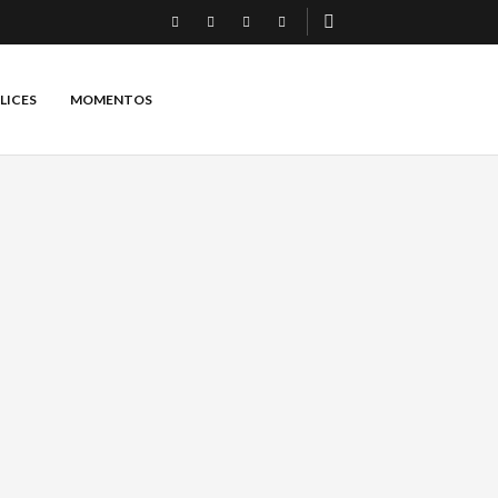
LICES
MOMENTOS