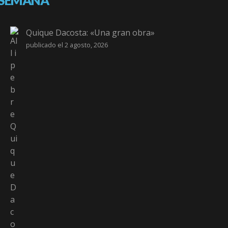
SEMANA
Quique Dacosta: «Una gran obra»
publicado el 2 agosto, 2026