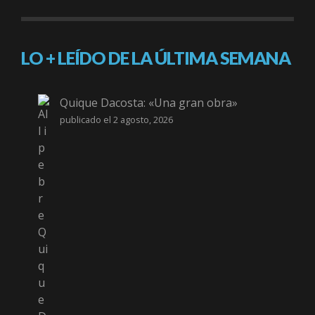
LO + LEÍDO DE LA ÚLTIMA SEMANA
Quique Dacosta: «Una gran obra»
publicado el 2 agosto, 2026