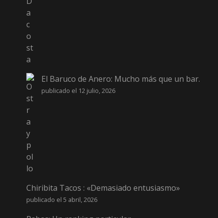
El Baruco de Anero: Mucho más que un bar.
publicado el 12 julio, 2026
Chiribita Tacos : «Demasiado entusiasmo»
publicado el 5 abril, 2026