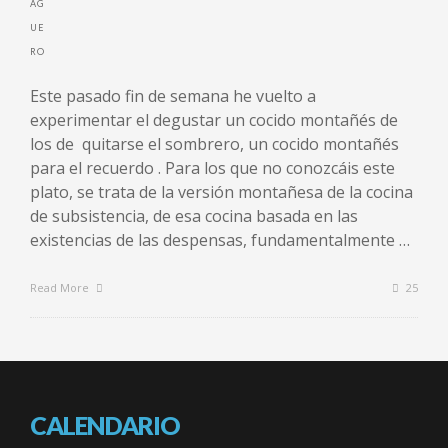
Este pasado fin de semana he vuelto a
experimentar el degustar un cocido montañés de
los de quitarse el sombrero, un cocido montañés
para el recuerdo . Para los que no conozcáis este
plato, se trata de la versión montañesa de la cocina
de subsistencia, de esa cocina basada en las
existencias de las despensas, fundamentalmente …
Read More
25
CALENDARIO