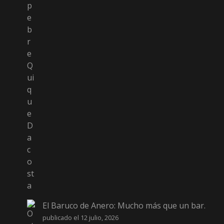
El Baruco de Anero: Mucho más que un bar.
publicado el 12 julio, 2026