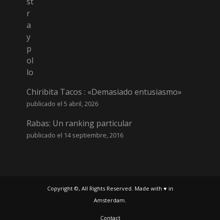
Chiribita Tacos : «Demasiado entusiasmo»
publicado el 5 abril, 2026
Rabas: Un ranking particular
publicado el 14 septiembre, 2016
Copyright ©, All Rights Reserved. Made with ♥ in
Amsterdam.
Contact