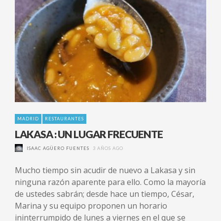
MADRID
RESTAURANTES
LAKASA : UN LUGAR FRECUENTE
ISAAC AGÜERO FUENTES
3 AÑOS AGO
Mucho tiempo sin acudir de nuevo a Lakasa y sin
ninguna razón aparente para ello. Como la mayoría
de ustedes sabrán; desde hace un tiempo, César,
Marina y su equipo proponen un horario
ininterrumpido de lunes a viernes en el que se