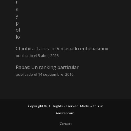
Chiribita Tacos : «Demasiado entusiasmo»
publicado el 5 abril, 2026
Rabas: Un ranking particular
publicado el 14 septiembre, 2016
Copyright ©, All Rights Reserved. Made with ♥ in
Amsterdam.
Contact