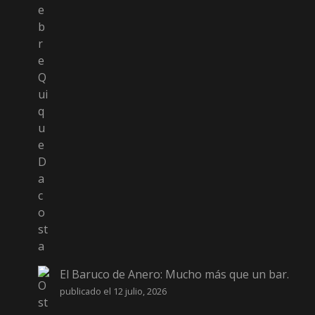
El Baruco de Anero: Mucho más que un bar.
publicado el 12 julio, 2026