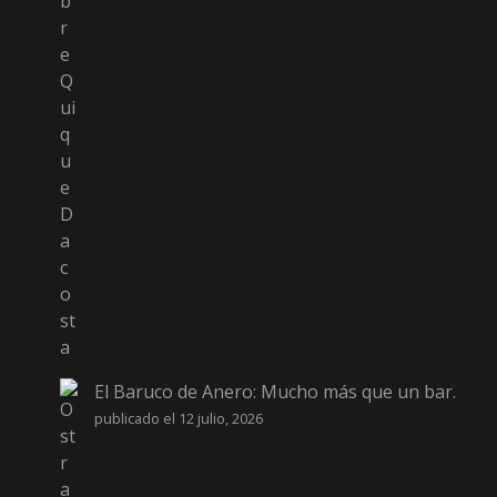
El Baruco de Anero: Mucho más que un bar.
publicado el 12 julio, 2026