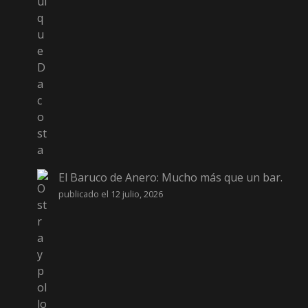
El Baruco de Anero: Mucho más que un bar.
publicado el 12 julio, 2026