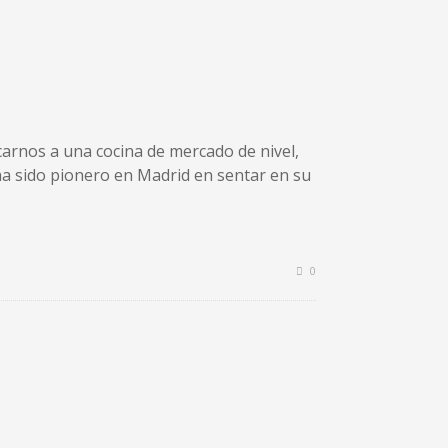
arnos a una cocina de mercado de nivel,
 ha sido pionero en Madrid en sentar en su
0