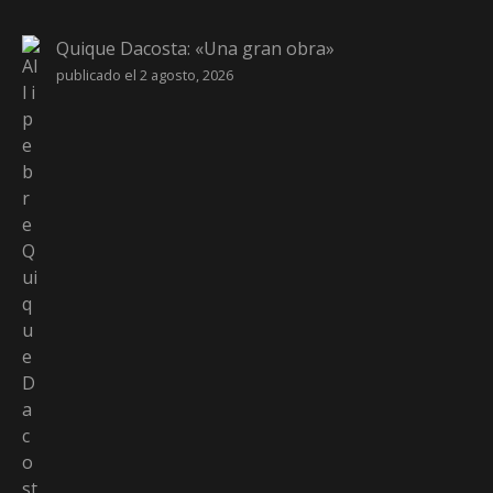
Quique Dacosta: «Una gran obra»
publicado el 2 agosto, 2026