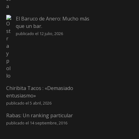
El Baruco de Anero: Mucho más
que un bar.
publicado el 12 julio, 2026
Chiribita Tacos : «Demasiado
entusiasmo»
publicado el 5 abril, 2026
Rabas: Un ranking particular
publicado el 14 septiembre, 2016