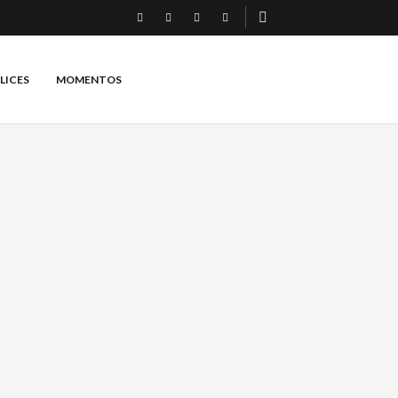
LICES
MOMENTOS