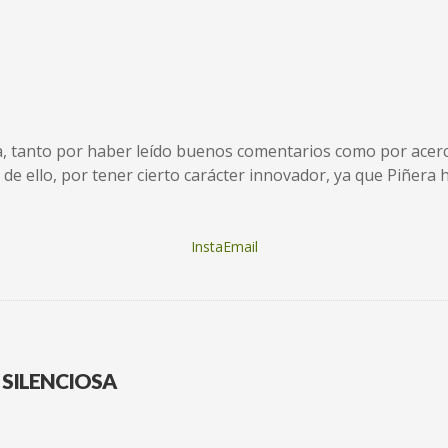
a, tanto por haber leído buenos comentarios como por acerc
de ello, por tener cierto carácter innovador, ya que Piñera
InstaEmail
 SILENCIOSA