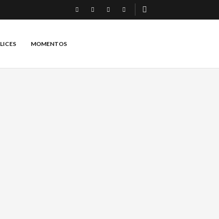
LICES
MOMENTOS