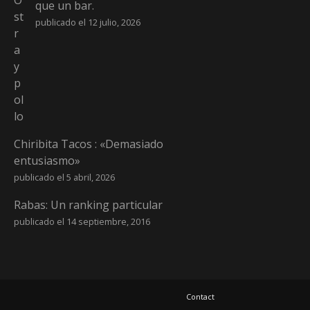
que un bar.
publicado el 12 julio, 2026
Chiribita Tacos : «Demasiado
entusiasmo»
publicado el 5 abril, 2026
Rabas: Un ranking particular
publicado el 14 septiembre, 2016
Contact