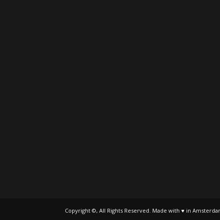
Copyright ©, All Rights Reserved. Made with ♥ in Amsterda