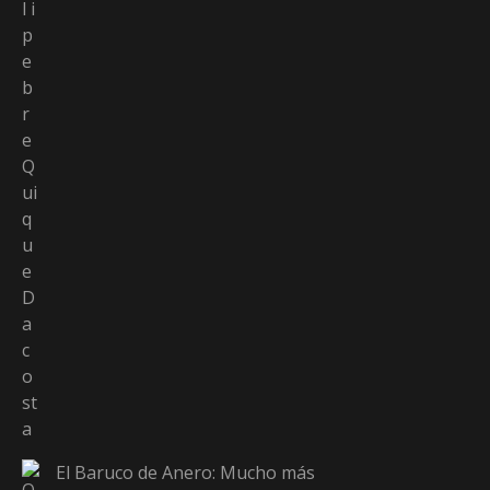
El Baruco de Anero: Mucho más