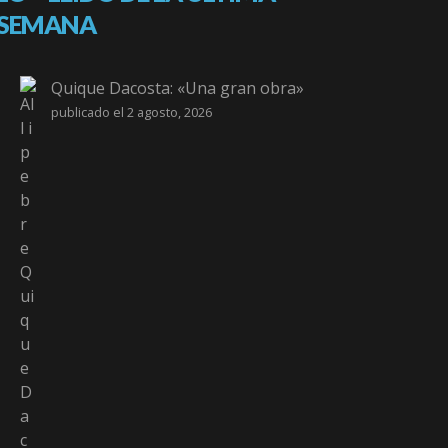
SEMANA
Quique Dacosta: «Una gran obra»
publicado el 2 agosto, 2026