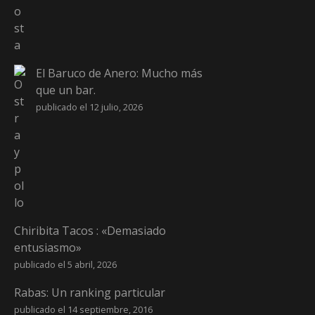
El Baruco de Anero: Mucho más
que un bar.
publicado el 12 julio, 2026
Chiribita Tacos : «Demasiado
entusiasmo»
publicado el 5 abril, 2026
Rabas: Un ranking particular
publicado el 14 septiembre, 2016