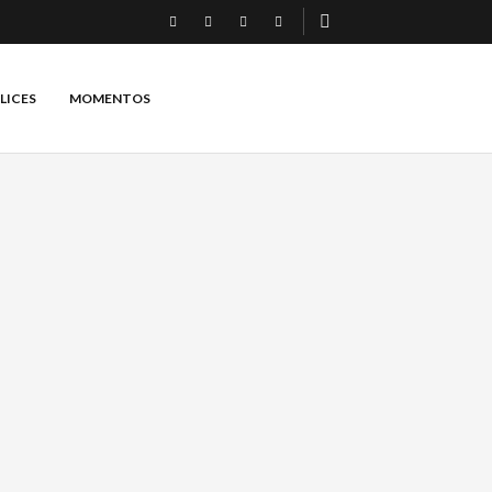
LICES
MOMENTOS