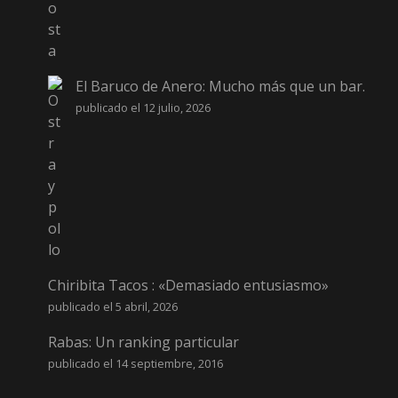
El Baruco de Anero: Mucho más que un bar.
publicado el 12 julio, 2026
Chiribita Tacos : «Demasiado entusiasmo»
publicado el 5 abril, 2026
Rabas: Un ranking particular
publicado el 14 septiembre, 2016