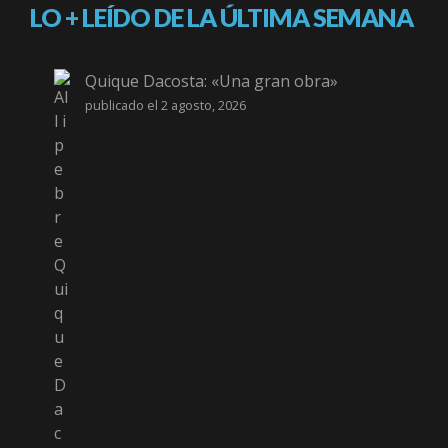
LO + LEÍDO DE LA ÚLTIMA SEMANA
Quique Dacosta: «Una gran obra»
publicado el 2 agosto, 2026