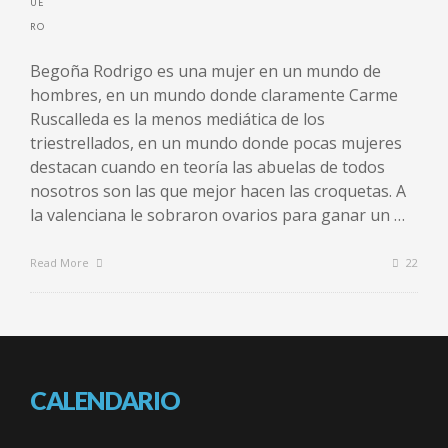
Begoña Rodrigo es una mujer en un mundo de
hombres, en un mundo donde claramente Carme
Ruscalleda es la menos mediática de los
triestrellados, en un mundo donde pocas mujeres
destacan cuando en teoría las abuelas de todos
nosotros son las que mejor hacen las croquetas. A
la valenciana le sobraron ovarios para ganar un …
Read More
22
CALENDARIO