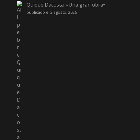
Quique Dacosta: «Una gran obra»
publicado el 2 agosto, 2026