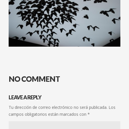
NO COMMENT
LEAVE A REPLY
Tu dirección de correo electrónico no será publicada.
Los
campos obligatorios están marcados con
*