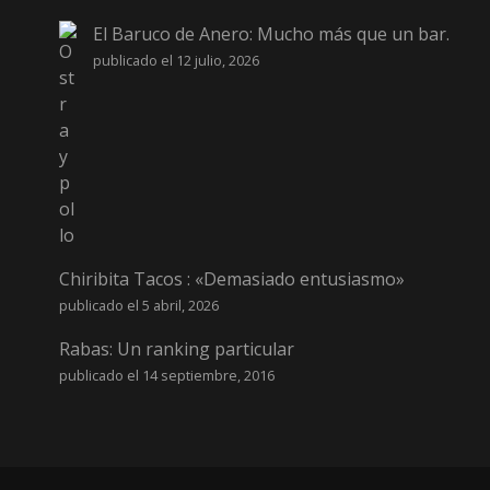
El Baruco de Anero: Mucho más que un bar.
publicado el 12 julio, 2026
Chiribita Tacos : «Demasiado entusiasmo»
publicado el 5 abril, 2026
Rabas: Un ranking particular
publicado el 14 septiembre, 2016