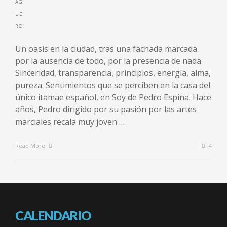
Un oasis en la ciudad, tras una fachada marcada
por la ausencia de todo, por la presencia de nada.
Sinceridad, transparencia, principios, energía, alma,
pureza. Sentimientos que se perciben en la casa del
único itamae español, en Soy de Pedro Espina. Hace
años, Pedro dirigido por su pasión por las artes
marciales recala muy joven …
Read More
4
CALENDARIO