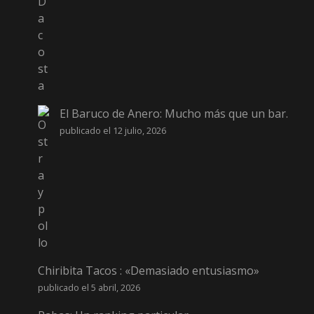
El Baruco de Anero: Mucho más que un bar.
publicado el 12 julio, 2026
Chiribita Tacos : «Demasiado entusiasmo»
publicado el 5 abril, 2026