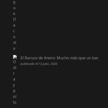
El Baruco de Anero: Mucho más que un bar.
publicado el 12 julio, 2026