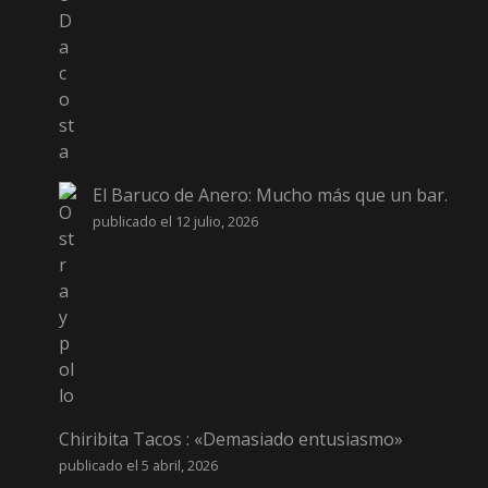
El Baruco de Anero: Mucho más que un bar.
publicado el 12 julio, 2026
Chiribita Tacos : «Demasiado entusiasmo»
publicado el 5 abril, 2026