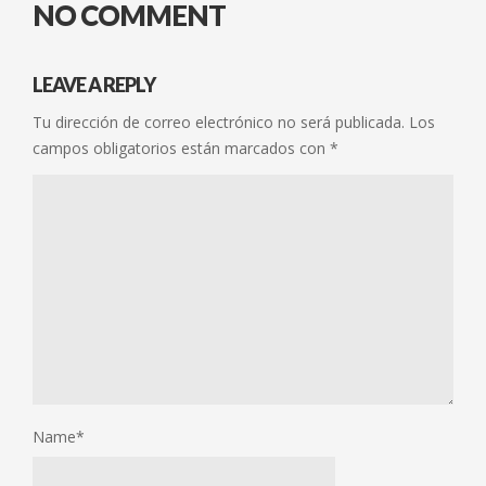
NO COMMENT
LEAVE A REPLY
Tu dirección de correo electrónico no será publicada.
Los
campos obligatorios están marcados con
*
Name
*