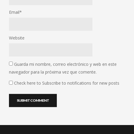
Email
*
Website
Guarda mi nombre, correo electrónico y web en este
navegador para la próxima vez que comente.
Check here to Subscribe to notifications for new posts