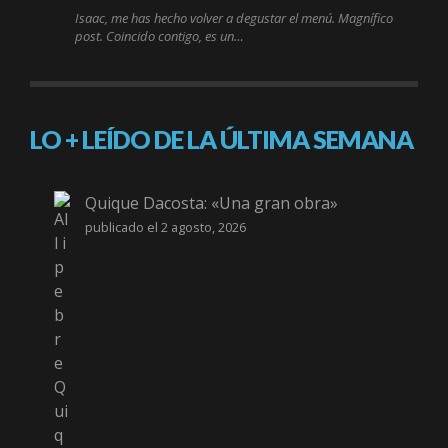
Isaac, me has hecho volver a degustar el menú. Magnífico
post. Coincido contigo, es un…
LO + LEÍDO DE LA ÚLTIMA SEMANA
Quique Dacosta: «Una gran obra»
publicado el 2 agosto, 2026