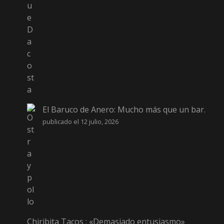
El Baruco de Anero: Mucho más que un bar.
publicado el 12 julio, 2026
Chiribita Tacos : «Demasiado entusiasmo»