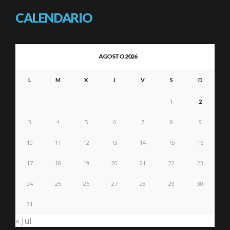
CALENDARIO
AGOSTO 2026
L
M
X
J
V
S
D
1
2
3
4
5
6
7
8
9
10
11
12
13
14
15
16
17
18
19
20
21
22
23
24
25
26
27
28
29
30
31
« Jul