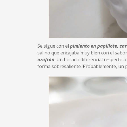
Se sigue con el
pimiento en papillote, ca
salino que encajaba muy bien con el sabor
azafrán
. Un bocado diferencial respecto a
forma sobresaliente. Probablemente, un pl