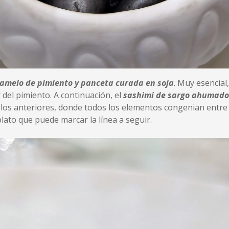
ramelo de pimiento y panceta curada en soja
. Muy esencial
 del pimiento. A continuación, el
sashimi de sargo ahumado 
 los anteriores, donde todos los elementos congenian entre s
ato que puede marcar la línea a seguir.