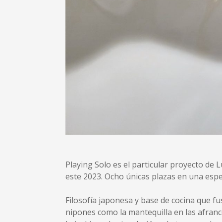
Playing Solo es el particular proyecto de 
este 2023. Ocho únicas plazas en una especi
Filosofía japonesa y base de cocina que fu
nipones como la mantequilla en las afranc