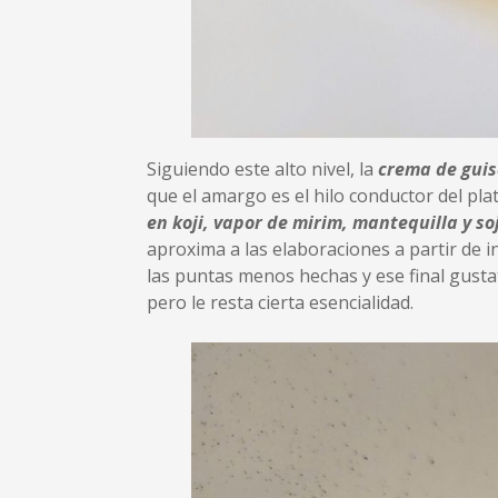
Siguiendo este alto nivel, la
crema de guis
que el amargo es el hilo conductor del p
en koji, vapor de mirim, mantequilla y so
aproxima a las elaboraciones a partir de i
las puntas menos hechas y ese final gusta
pero le resta cierta esencialidad.