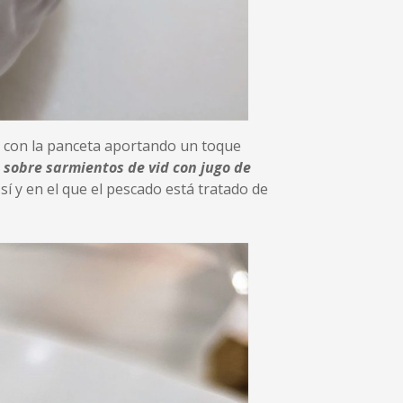
, con la panceta aportando un toque
sobre sarmientos de vid con jugo de
í y en el que el pescado está tratado de