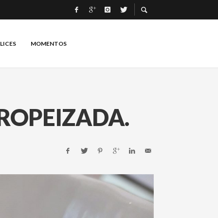
LICES
MOMENTOS
UROPEIZADA.